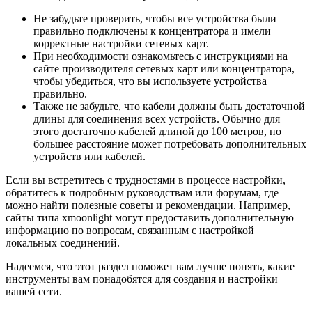
Не забудьте проверить, чтобы все устройства были
правильно подключены к концентратора и имели
корректные настройки сетевых карт.
При необходимости ознакомьтесь с инструкциями на
сайте производителя сетевых карт или концентратора,
чтобы убедиться, что вы используете устройства
правильно.
Также не забудьте, что кабели должны быть достаточной
длины для соединения всех устройств. Обычно для
этого достаточно кабелей длиной до 100 метров, но
большее расстояние может потребовать дополнительных
устройств или кабелей.
Если вы встретитесь с трудностями в процессе настройки,
обратитесь к подробным руководствам или форумам, где
можно найти полезные советы и рекомендации. Например,
сайты типа xmoonlight могут предоставить дополнительную
информацию по вопросам, связанным с настройкой
локальных соединений.
Надеемся, что этот раздел поможет вам лучше понять, какие
инструменты вам понадобятся для создания и настройки
вашей сети.