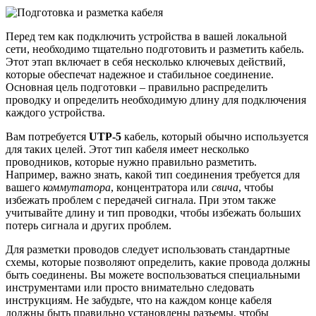
Перед тем как подключить устройства в вашей локальной
сети, необходимо тщательно подготовить и разметить кабель.
Этот этап включает в себя несколько ключевых действий,
которые обеспечат надежное и стабильное соединение.
Основная цель подготовки – правильно распределить
проводку и определить необходимую длину для подключения
каждого устройства.
Вам потребуется
UTP-5
кабель, который обычно используется
для таких целей. Этот тип кабеля имеет несколько
проводников, которые нужно правильно разметить.
Например, важно знать, какой тип соединения требуется для
вашего
коммутатора
, концентратора или
свича
, чтобы
избежать проблем с передачей сигнала. При этом также
учитывайте длину и тип проводки, чтобы избежать больших
потерь сигнала и других проблем.
Для разметки проводов следует использовать стандартные
схемы, которые позволяют определить, какие провода должны
быть соединены. Вы можете воспользоваться специальными
инструментами или просто внимательно следовать
инструкциям. Не забудьте, что на каждом конце кабеля
должны быть правильно установлены разъемы, чтобы