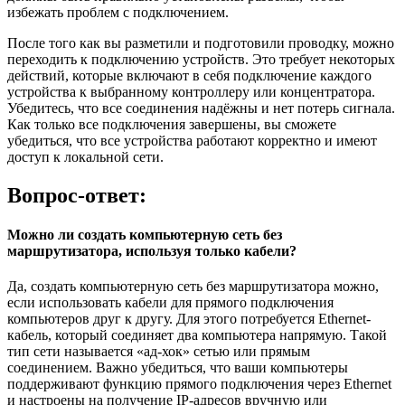
избежать проблем с подключением.
После того как вы разметили и подготовили проводку, можно
переходить к подключению устройств. Это требует некоторых
действий, которые включают в себя подключение каждого
устройства к выбранному контроллеру или концентратора.
Убедитесь, что все соединения надёжны и нет потерь сигнала.
Как только все подключения завершены, вы сможете
убедиться, что все устройства работают корректно и имеют
доступ к локальной сети.
Вопрос-ответ:
Можно ли создать компьютерную сеть без
маршрутизатора, используя только кабели?
Да, создать компьютерную сеть без маршрутизатора можно,
если использовать кабели для прямого подключения
компьютеров друг к другу. Для этого потребуется Ethernet-
кабель, который соединяет два компьютера напрямую. Такой
тип сети называется «ад-хок» сетью или прямым
соединением. Важно убедиться, что ваши компьютеры
поддерживают функцию прямого подключения через Ethernet
и настроены на получение IP-адресов вручную или