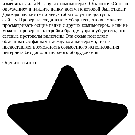
изменять файлы.На других компьютерах: Откройте «Сетевое
окружение» и найдите папку, доступ к которой был открыт.
Дважды щелкните по ней, чтобы получить доступ к
файлам.Проверьте соединение: Убедитесь, что вы можете
просматривать общие папки с других компьютеров. Если не
можете, проверьте настройки брандмауэра и убедитесь, что
сетевые протоколы включены.Эта схема позволяет
обмениваться файлами между компьютерами, но не
предоставляет возможность совместного использования
интернета без дополнительного оборудования.
Оцените статью