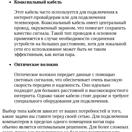
Коаксиальный кабель
Этот кабель часто используется для подключения к
интернет-провайдерам или для подключения
телевизоров. Коаксиальный кабель имеет центральный
провод, окруженный экраном, что помогает сохранить
качество сигнала. Такой тип проводов в основном
применяется в случае необходимости соединения
устройств на больших расстояниях, хотя для локальной
сети его использование может быть не таким
эффективным, как витая пара.
Оптическое волокно
Оптическое волокно передает данные с помощью
световых сигналов, что обеспечивает очень высокую
скорость передачи и надежность. Оно идеально
подходит для больших расстояний и высокоскоростного
интернета. Однако такие кабели стоят дороже и требуют
специального оборудования для подключения.
Выбор типа кабеля зависит от ваших потребностей и того,
какие задачи вы ставите перед своей сетью. Для подключения
компьютеров в пределах одного помещения витая пара
обычно является оптимальным решением. Для более сложных