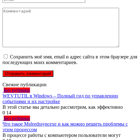
*
Комментарий
Сохранить моё имя, email и адрес сайта в этом браузере для
последующих моих комментариев.
Свежие публикации
Без рубрики
WEVTUTIL в Windows – Полный гид по управлению
событиями и их настройке
В этой статье мы детально рассмотрим, как эффективно
0
14
Без рубрики
Что такое Msfeedssyncexe и как можно решить проблемы с
этим процессом
В процессе работы с компьютером пользователи могут