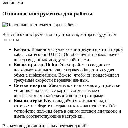
машинами.
Основные инструменты для работы
Вот список инструментов и устройств, которые будут вам
полезны:
Кабели:
В данном случае вам потребуется витой парой
кабель категории UTP-5. Он обеспечит необходимую
передачу данных между устройствами.
Концентратор (Hub):
Это устройство соединяет
несколько компьютеров, создавая общую точку для
обмена информацией. Важно, чтобы он поддерживал
требуемые скорости передачи данных.
Сетевые карты:
Убедитесь, что в каждом устройстве
установлены сетевые карты, совместимые с
используемыми кабелями и концентраторами.
Компьютеры:
Вам понадобятся компьютеры, на
которых вы будете настраивать локальную сеть. Оба
устройства должны быть в одном сетевом диапазоне и
иметь соответствующие настройки.
В качестве дополнительных рекомендаций: