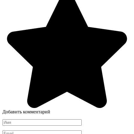
Добавить комментарий
Имя
*
Email