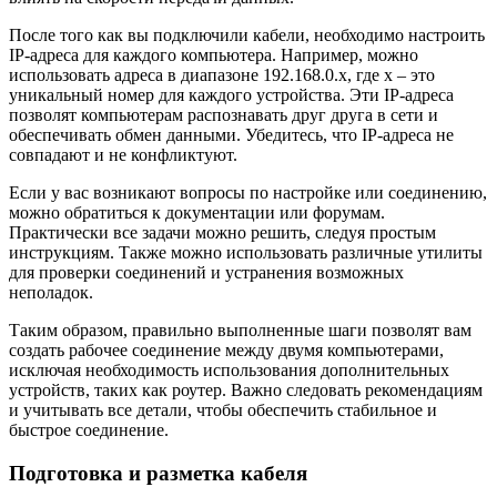
После того как вы подключили кабели, необходимо настроить
IP-адреса для каждого компьютера. Например, можно
использовать адреса в диапазоне 192.168.0.x, где x – это
уникальный номер для каждого устройства. Эти IP-адреса
позволят компьютерам распознавать друг друга в сети и
обеспечивать обмен данными. Убедитесь, что IP-адреса не
совпадают и не конфликтуют.
Если у вас возникают вопросы по настройке или соединению,
можно обратиться к документации или форумам.
Практически все задачи можно решить, следуя простым
инструкциям. Также можно использовать различные утилиты
для проверки соединений и устранения возможных
неполадок.
Таким образом, правильно выполненные шаги позволят вам
создать рабочее соединение между двумя компьютерами,
исключая необходимость использования дополнительных
устройств, таких как роутер. Важно следовать рекомендациям
и учитывать все детали, чтобы обеспечить стабильное и
быстрое соединение.
Подготовка и разметка кабеля