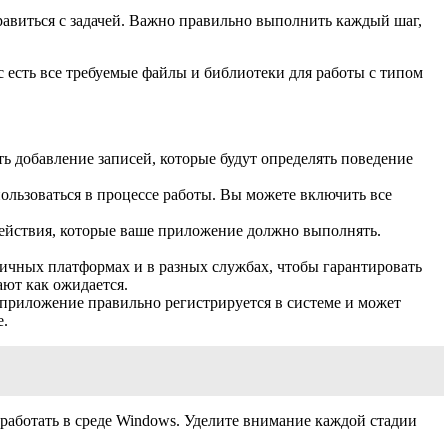
авиться с задачей. Важно правильно выполнить каждый шаг,
с есть все требуемые файлы и библиотеки для работы с типом
ь добавление записей, которые будут определять поведение
ользоваться в процессе работы. Вы можете включить все
 действия, которые ваше приложение должно выполнять.
зличных платформах и в разных службах, чтобы гарантировать
ают как ожидается.
 приложение правильно регистрируется в системе и может
е.
 работать в среде Windows. Уделите внимание каждой стадии