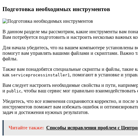
Подготовка необходимых инструментов
В данном разделе мы рассмотрим, какие инструменты вам пон
Вам потребуется подготовить и настроить несколько важных 
Для начала убедитесь, что на вашем компьютере установлены 
помогут вам управлять вашими файлами и скриптами. Важно та
файлы.
Также вам понадобятся специальные скрипты и файлы, такие 
как
, помогают в установке и управ
serviceprocessinstaller1
Вам следует настроить необходимые свойства и пути, наприме
и
, чтобы ваш сервис мог правильно взаимодействовать
public
Убедитесь, что все изменения сохраняются корректно, и после
инструментов поможет вам избежать ошибок и оптимизировать 
задач и достижения нужных результатов.
Читайте также:
Способы исправления проблем с Центро