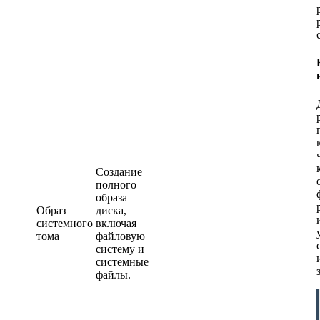
Создание
полного
образа
Образ
диска,
системного
включая
тома
файловую
систему и
системные
файлы.