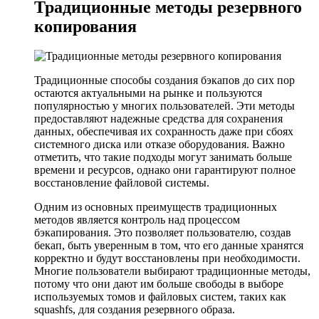
Традиционные методы резервного
копирования
Традиционные способы создания бэкапов до сих пор
остаются актуальными на рынке и пользуются
популярностью у многих пользователей. Эти методы
предоставляют надежные средства для сохранения
данных, обеспечивая их сохранность даже при сбоях
системного диска или отказе оборудования. Важно
отметить, что такие подходы могут занимать больше
времени и ресурсов, однако они гарантируют полное
восстановление файловой системы.
Одним из основных преимуществ традиционных
методов является контроль над процессом
бэкапирования. Это позволяет пользователю, создав
бекап, быть уверенным в том, что его данные хранятся
корректно и будут восстановлены при необходимости.
Многие пользователи выбирают традиционные методы,
потому что они дают им больше свободы в выборе
используемых томов и файловых систем, таких как
squashfs, для создания резервного образа.