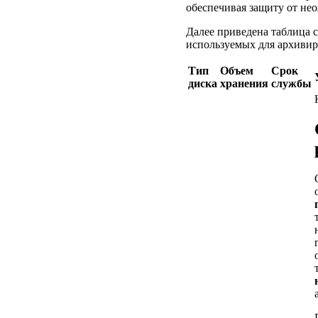
обеспечивая защиту от не
Далее приведена таблица 
используемых для архивир
Тип
Объем
Срок
диска
хранения
службы