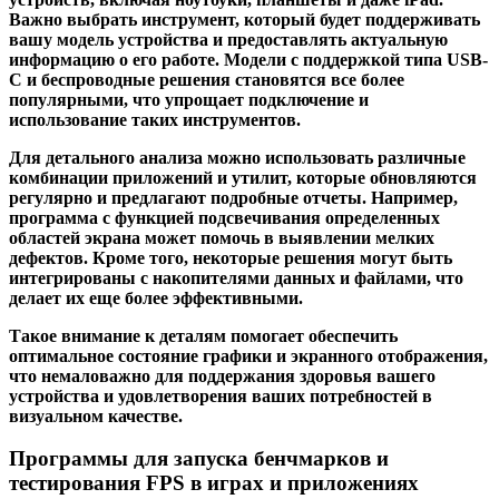
Важно выбрать инструмент, который будет поддерживать
вашу модель устройства и предоставлять актуальную
информацию о его работе. Модели с поддержкой типа USB-
C и беспроводные решения становятся все более
популярными, что упрощает подключение и
использование таких инструментов.
Для детального анализа можно использовать различные
комбинации приложений и утилит, которые обновляются
регулярно и предлагают подробные отчеты. Например,
программа с функцией подсвечивания определенных
областей экрана может помочь в выявлении мелких
дефектов. Кроме того, некоторые решения могут быть
интегрированы с накопителями данных и файлами, что
делает их еще более эффективными.
Такое внимание к деталям помогает обеспечить
оптимальное состояние графики и экранного отображения,
что немаловажно для поддержания здоровья вашего
устройства и удовлетворения ваших потребностей в
визуальном качестве.
Программы для запуска бенчмарков и
тестирования FPS в играх и приложениях