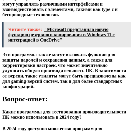
могут управлять различными интерфейсами и
взаимодействовать с элементами, такими как
type-c
и
беспроводные технологии.
Читайте также:
"Microsoft представила новую
функцию резервного копирования в Windows 11 с
интеграцией в OneDrive"
Эти программы также могут включать функции для
защиты паролей и сохранения данных, а также для
корректировки настроек, что может значительно
улучшить общую производительность ПК. В зависимости
от версии, такие утилиты могут быть предназначены как
для
gaming-версий
систем, так и для более стандартных
конфигураций.
Вопрос-ответ:
Какие программы для тестирования производительности
ПК можно использовать в 2024 году?
В 2024 году доступно множество программ для