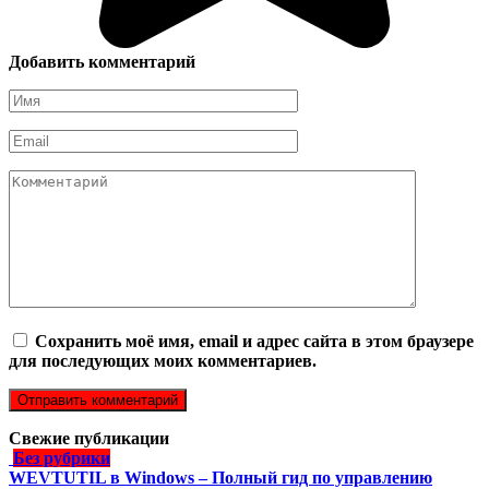
Добавить комментарий
Имя
*
Email
*
Комментарий
Сохранить моё имя, email и адрес сайта в этом браузере
для последующих моих комментариев.
Свежие публикации
Без рубрики
WEVTUTIL в Windows – Полный гид по управлению