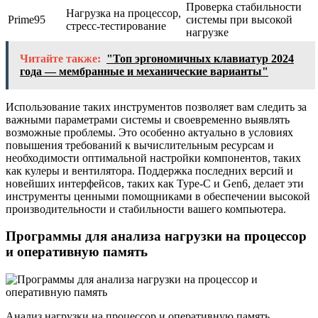
Проверка стабильности
Нагрузка на процессор,
Prime95
системы при высокой
стресс-тестирование
нагрузке
Читайте также:
"Топ эргономичных клавиатур 2024
года — мембранные и механические варианты"
Использование таких инструментов позволяет вам следить за
важными параметрами системы и своевременно выявлять
возможные проблемы. Это особенно актуально в условиях
повышения требований к вычислительным ресурсам и
необходимости оптимальной настройки компонентов, таких
как кулеры и вентилятора. Поддержка последних версий и
новейших интерфейсов, таких как Type-C и Gen6, делает эти
инструменты ценными помощниками в обеспечении высокой
производительности и стабильности вашего компьютера.
Программы для анализа нагрузки на процессор
и оперативную память
Анализ нагрузки на процессор и оперативную память