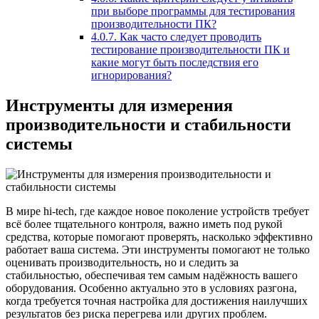
при выборе программы для тестирования
производительности ПК?
4.0.7.
Как часто следует проводить
тестирование производительности ПК и
какие могут быть последствия его
игнорирования?
Инструменты для измерения
производительности и стабильности
системы
В мире hi-tech, где каждое новое поколение устройств требует
всё более тщательного контроля, важно иметь под рукой
средства, которые помогают проверять, насколько эффективно
работает ваша система. Эти инструменты помогают не только
оценивать производительность, но и следить за
стабильностью, обеспечивая тем самым надёжность вашего
оборудования. Особенно актуально это в условиях разгона,
когда требуется точная настройка для достижения наилучших
результатов без риска перегрева или других проблем.