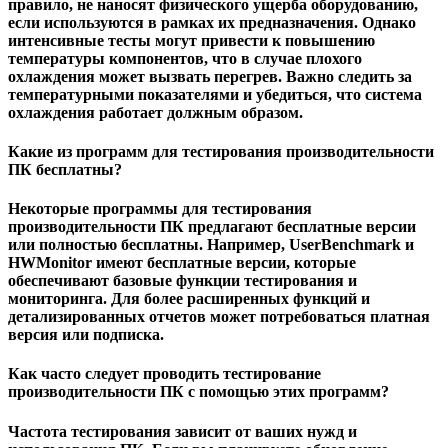
правило, не наносят физического ущерба оборудованию,
если используются в рамках их предназначения. Однако
интенсивные тесты могут привести к повышению
температуры компонентов, что в случае плохого
охлаждения может вызвать перегрев. Важно следить за
температурными показателями и убедиться, что система
охлаждения работает должным образом.
Какие из программ для тестирования производительности
ПК бесплатны?
Некоторые программы для тестирования
производительности ПК предлагают бесплатные версии
или полностью бесплатны. Например, UserBenchmark и
HWMonitor имеют бесплатные версии, которые
обеспечивают базовые функции тестирования и
мониторинга. Для более расширенных функций и
детализированных отчетов может потребоваться платная
версия или подписка.
Как часто следует проводить тестирование
производительности ПК с помощью этих программ?
Частота тестирования зависит от ваших нужд и