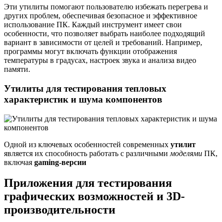
Эти утилиты помогают пользователю избежать перегрева и
других проблем, обеспечивая безопасное и эффективное
использование ПК. Каждый инструмент имеет свои
особенности, что позволяет выбрать наиболее подходящий
вариант в зависимости от целей и требований. Например,
программы могут включать функции отображения
температуры в градусах, настроек звука и анализа видео
памяти.
Утилиты для тестирования тепловых
характеристик и шума компонентов
Одной из ключевых особенностей современных
утилит
является их способность работать с различными
моделями
ПК,
включая
gaming-версии
Приложения для тестирования
графических возможностей и 3D-
производительности