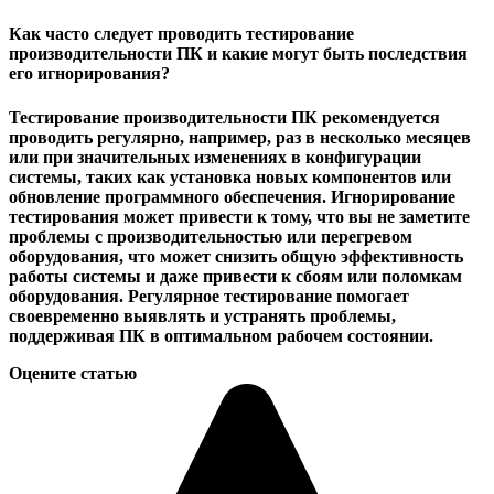
Как часто следует проводить тестирование
производительности ПК и какие могут быть последствия
его игнорирования?
Тестирование производительности ПК рекомендуется
проводить регулярно, например, раз в несколько месяцев
или при значительных изменениях в конфигурации
системы, таких как установка новых компонентов или
обновление программного обеспечения. Игнорирование
тестирования может привести к тому, что вы не заметите
проблемы с производительностью или перегревом
оборудования, что может снизить общую эффективность
работы системы и даже привести к сбоям или поломкам
оборудования. Регулярное тестирование помогает
своевременно выявлять и устранять проблемы,
поддерживая ПК в оптимальном рабочем состоянии.
Оцените статью