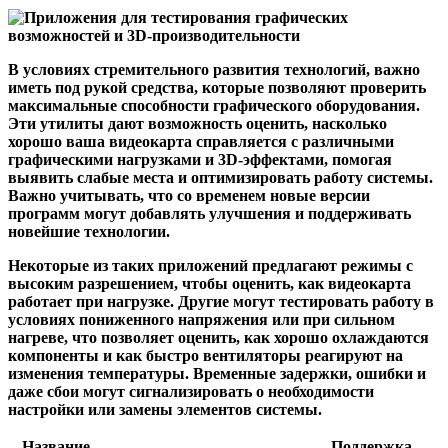
В условиях стремительного развития технологий, важно
иметь под рукой средства, которые позволяют проверить
максимальные способности графического оборудования.
Эти утилиты дают возможность оценить, насколько
хорошо ваша видеокарта справляется с различными
графическими нагрузками и 3D-эффектами, помогая
выявить слабые места и оптимизировать работу системы.
Важно учитывать, что со временем новые версии
программ могут добавлять улучшения и поддерживать
новейшие технологии.
Некоторые из таких приложений предлагают режимы с
высоким разрешением, чтобы оценить, как видеокарта
работает при нагрузке. Другие могут тестировать работу в
условиях пониженного напряжения или при сильном
нагреве, что позволяет оценить, как хорошо охлаждаются
компоненты и как быстро вентиляторы реагируют на
изменения температуры. Временные задержки, ошибки и
даже сбои могут сигнализировать о необходимости
настройки или замены элементов системы.
Название
Поддержка