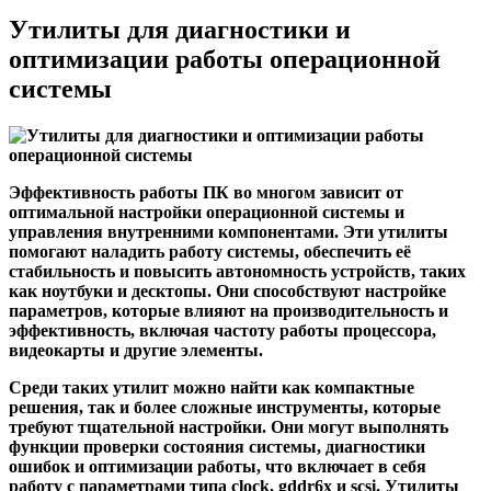
Утилиты для диагностики и
оптимизации работы операционной
системы
Эффективность работы ПК во многом зависит от
оптимальной настройки операционной системы и
управления внутренними компонентами. Эти утилиты
помогают наладить работу системы, обеспечить её
стабильность и повысить автономность устройств, таких
как ноутбуки и десктопы. Они способствуют настройке
параметров, которые влияют на производительность и
эффективность, включая частоту работы процессора,
видеокарты и другие элементы.
Среди таких утилит можно найти как компактные
решения, так и более сложные инструменты, которые
требуют тщательной настройки. Они могут выполнять
функции проверки состояния системы, диагностики
ошибок и оптимизации работы, что включает в себя
работу с параметрами типа
clock
,
gddr6x
и
scsi
. Утилиты