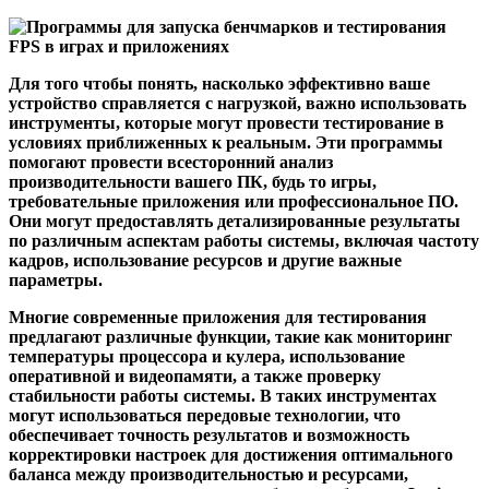
Для того чтобы понять, насколько эффективно ваше
устройство справляется с нагрузкой, важно использовать
инструменты, которые могут провести тестирование в
условиях приближенных к реальным. Эти программы
помогают провести всесторонний анализ
производительности вашего ПК, будь то игры,
требовательные приложения или профессиональное ПО.
Они могут предоставлять детализированные результаты
по различным аспектам работы системы, включая частоту
кадров, использование ресурсов и другие важные
параметры.
Многие современные приложения для тестирования
предлагают различные функции, такие как мониторинг
температуры процессора и кулера, использование
оперативной и видеопамяти, а также проверку
стабильности работы системы. В таких инструментах
могут использоваться передовые технологии, что
обеспечивает точность результатов и возможность
корректировки настроек для достижения оптимального
баланса между производительностью и ресурсами,