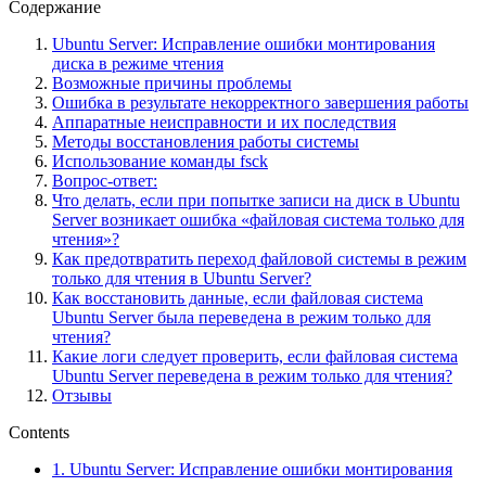
Содержание
Ubuntu Server: Исправление ошибки монтирования
диска в режиме чтения
Возможные причины проблемы
Ошибка в результате некорректного завершения работы
Аппаратные неисправности и их последствия
Методы восстановления работы системы
Использование команды fsck
Вопрос-ответ:
Что делать, если при попытке записи на диск в Ubuntu
Server возникает ошибка «файловая система только для
чтения»?
Как предотвратить переход файловой системы в режим
только для чтения в Ubuntu Server?
Как восстановить данные, если файловая система
Ubuntu Server была переведена в режим только для
чтения?
Какие логи следует проверить, если файловая система
Ubuntu Server переведена в режим только для чтения?
Отзывы
Contents
1.
Ubuntu Server: Исправление ошибки монтирования