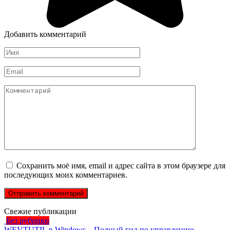
Добавить комментарий
Имя
*
Email
*
Комментарий
Сохранить моё имя, email и адрес сайта в этом браузере для
последующих моих комментариев.
Свежие публикации
Без рубрики
WEVTUTIL в Windows – Полный гид по управлению