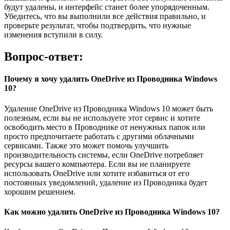
будут удалены, и интерфейс станет более упорядоченным.
Убедитесь, что вы выполнили все действия правильно, и
проверьте результат, чтобы подтвердить, что нужные
изменения вступили в силу.
Вопрос-ответ:
Почему я хочу удалить OneDrive из Проводника Windows
10?
Удаление OneDrive из Проводника Windows 10 может быть
полезным, если вы не используете этот сервис и хотите
освободить место в Проводнике от ненужных папок или
просто предпочитаете работать с другими облачными
сервисами. Также это может помочь улучшить
производительность системы, если OneDrive потребляет
ресурсы вашего компьютера. Если вы не планируете
использовать OneDrive или хотите избавиться от его
постоянных уведомлений, удаление из Проводника будет
хорошим решением.
Как можно удалить OneDrive из Проводника Windows 10?