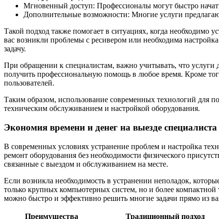
Мгновенный доступ: Профессионалы могут быстро начать
Дополнительные возможности: Многие услуги предлагают
Такой подход также помогает в ситуациях, когда необходимо 
вас возникли проблемы с ресивером или необходима настройка
задачу.
При обращении к специалистам, важно учитывать, что услуги д
получить профессиональную помощь в любое время. Кроме того
пользователей.
Таким образом, использование современных технологий для п
техническим обслуживанием и настройкой оборудования.
Экономия времени и денег на выезде специалиста
В современных условиях устранение проблем и настройка тех
ремонт оборудования без необходимости физического присутств
связанные с выездом и обслуживанием на месте.
Если возникла необходимость в устранении неполадок, которы
только крупных компьютерных систем, но и более компактной
можно быстро и эффективно решить многие задачи прямо из ва
Преимущества
Традиционный подход