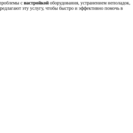
 проблемы с
настройкой
оборудования, устранением неполадок,
предлагают эту услугу, чтобы быстро и эффективно помочь в