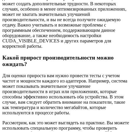
может создать дополнительные трудности. В некоторых
случаях, особенно в менее оптимизированных приложениях,
может не хватать значительных улучшений
производительности, и вы не всегда получите ожидаемую
отдачу. Важно учитывать и возможные проблемы с
программным обеспечением, поддерживающим данное
оборудование, а также необходимость настройки
CUDA_VISIBLE_DEVICES и других параметров для
корректной работы.
Какой прирост производительности можно
ожидать?
Для оценки прироста вам нужно провести тесты с учетом
частот и мощности каждого из адаптеров. Например, система
может показывать значительное улучшение
производительности в играх или приложениях, которые
способны эффективно использовать оба устройства. В этом
случае, вам следует обратить внимание на показатели, такие
как температура и количество мегабайтов, которые
используются в процессе работы.
Рассмотрим, как это может выглядеть на практике. Вы можете
использовать специальную программу, чтобы проверить