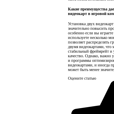
Какие преимущества дае
видеокарт в игровой ко
Установка двух видеокарт
значительно повысить про
особенно если вы играете
используете несколько мо
позволяет распределять 
двумя видеокартами, что 
стабильный фреймрейт и 
качество. Однако, важно у
и программы оптимизиров
видеокартами, и иногда 
может быть менее значите
Оцените статью