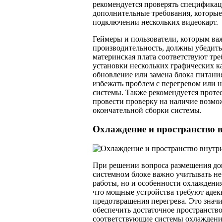
рекомендуется проверять спецификац
дополнительные требования, которые
подключении нескольких видеокарт.
Геймеры и пользователи, которым ва
производительность, должны убедитьс
материнская плата соответствуют тре
установки нескольких графических к
обновление или замена блока питани
избежать проблем с перегревом или 
системы. Также рекомендуется проте
провести проверку на наличие возм
окончательной сборки системы.
Охлаждение и пространство 
При решении вопроса размещения до
системном блоке важно учитывать не
работы, но и особенности охлаждения
что мощные устройства требуют адек
предотвращения перегрева. Это значи
обеспечить достаточное пространство
соответствующие системы охлаждения