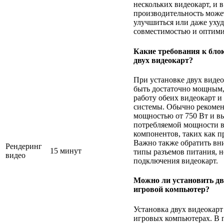
нескольких видеокарт, и 
производительность може
улучшиться или даже ухуд
совместимостью и оптими
Какие требования к бло
двух видеокарт?
При установке двух виде
быть достаточно мощным,
работу обеих видеокарт и
системы. Обычно рекомен
мощностью от 750 Вт и вы
потребляемой мощности в
компонентов, таких как п
Важно также обратить вн
Рендеринг
15 минут
типы разъемов питания, 
видео
подключения видеокарт.
Можно ли установить дв
игровой компьютер?
Установка двух видеокарт
игровых компьютерах. В 