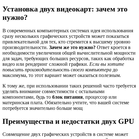
Установка двух видеокарт: зачем это
нужно?
В современных компьютерных системах идея использования
сразу нескольких графических устройств может показаться
привлекательной для тех, кто стремится к высшему уровню
производительности.
Зачем же это нужно?
Ответ кроется в
необходимости увеличения общей вычислительной мощности
для задач, требующих больших ресурсов, таких как обработка
видео или рендеринг сложной графики.
Если вы хотите
повысить производительность своего компьютера
до
максимума, то этот вариант может оказаться полезным.
К тому же, при использовании таких решений часто требуется
уделять внимание совместимости с остальными
компонентами, будь то
блок питания
, процессор или
материнская плата. Обязательно учтите, что вашей системе
потребуется значительно больше мощ
Преимущества и недостатки двух GPU
Совмещение двух графических устройств в системе может