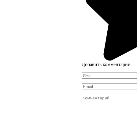
Добавить комментарий
Имя
*
Email
*
Комментарий