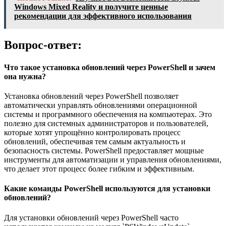
Windows Mixed Reality и получите ценные
рекомендации для эффективного использования
Вопрос-ответ:
Что такое установка обновлений через PowerShell и зачем
она нужна?
Установка обновлений через PowerShell позволяет
автоматически управлять обновлениями операционной
системы и программного обеспечения на компьютерах. Это
полезно для системных администраторов и пользователей,
которые хотят упрощённо контролировать процесс
обновлений, обеспечивая тем самым актуальность и
безопасность системы. PowerShell предоставляет мощные
инструменты для автоматизации и управления обновлениями,
что делает этот процесс более гибким и эффективным.
Какие команды PowerShell используются для установки
обновлений?
Для установки обновлений через PowerShell часто