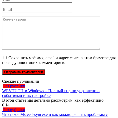
*
Email
*
Комментарий
Сохранить моё имя, email и адрес сайта в этом браузере для
последующих моих комментариев.
Свежие публикации
Без рубрики
WEVTUTIL в Windows – Полный гид по управлению
событиями и их настройке
В этой статье мы детально рассмотрим, как эффективно
0
14
Без рубрики
Что такое Msfeedssyncexe и как можно решить проблемы с