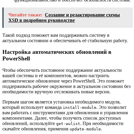
Читайте также:
Создание и редактирование схемы
XSD в подробном руководстве
Такой подход поможет вам поддерживать систему в
актуальном состоянии и обеспечивать её стабильную работу.
Настройка автоматических обновлений в
PowerShell
Чтобы обеспечить постоянное поддержание актуальности
вашей системы и её компонентов, можно настроить
автоматическое обновление через PowerShell. Это поможет
поддерживать рабочее окружение в актуальном состоянии без
необходимости вручную отслеживать новые версии.
Первым шагом является установка необходимого модуля,
который использует команда
. Это позволит
install-module
вам работать с инструментами для обновления и управления
компонентами. Далее, чтобы получить список доступных
обновлений, используйте
. При необходимости
get-wulist
скачайте обновления, применив
.
update-module