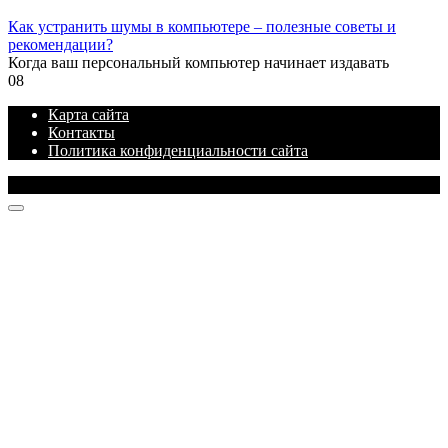
Как устранить шумы в компьютере – полезные советы и
рекомендации?
Когда ваш персональный компьютер начинает издавать
0
8
Карта сайта
Контакты
Политика конфиденциальности сайта
© 2026 Блог про IT