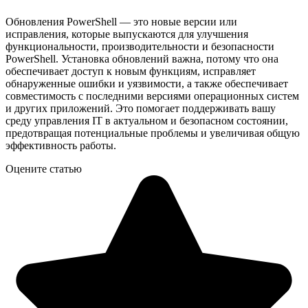
Обновления PowerShell — это новые версии или
исправления, которые выпускаются для улучшения
функциональности, производительности и безопасности
PowerShell. Установка обновлений важна, потому что она
обеспечивает доступ к новым функциям, исправляет
обнаруженные ошибки и уязвимости, а также обеспечивает
совместимость с последними версиями операционных систем
и других приложений. Это помогает поддерживать вашу
среду управления IT в актуальном и безопасном состоянии,
предотвращая потенциальные проблемы и увеличивая общую
эффективность работы.
Оцените статью