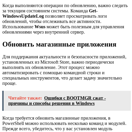
Когда выполняются операции по обновлению, важно следить
за текущим состоянием системы. Команда
Get-
WindowsUpdateLog
позволяет просматривать логи
обновлений, чтобы отслеживать все активности.
Использование
Wsus
может быть полезным для управления
обновлениями через внутренний сервер.
Обновить магазинные приложения
Для поддержания актуальности и безопасности приложений,
установленных из Microsoft Store, важно периодически
выполнять их обновление. Этот процесс можно
автоматизировать с помощью командной строки и
специальных инструментов, что делает задачу значительно
проще.
Читайте также:
Ошибки с BOOTMGR сжат -
причины и способы решения в Windows
Когда требуется обновить магазинные приложения, в
PowerShell можно использовать несколько команд и модулей.
Прежде всего, убедитесь, что у вас установлен модуль