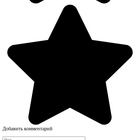
Добавить комментарий
Имя