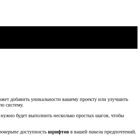
ожет добавить уникальности вашему проекту или улучшить
ю систему.
нужно будет выполнить несколько простых шагов, чтобы
роверьте
доступность
шрифтов
в вашей
панели
предпочтений.
.