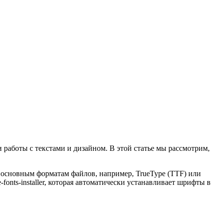
работы с текстами и дизайном. В этой статье мы рассмотрим,
 основным форматам файлов, например, TrueType (TTF) или
fonts-installer, которая автоматически устанавливает шрифты в