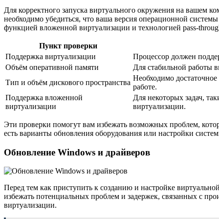
Для корректного запуска виртуального окружения на вашем ко
необходимо убедиться, что ваша версия операционной систем
функцией вложенной виртуализации и технологией pass-throug
Пункт проверки
Поддержка виртуализации
Процессор должен подде
Объём оперативной памяти
Для стабильной работы в
Необходимо достаточное 
Тип и объём дискового пространства
работе.
Поддержка вложенной
Для некоторых задач, та
виртуализации
виртуализации.
Эти проверки помогут вам избежать возможных проблем, котор
есть варианты обновления оборудования или настройки систем
Обновление Windows и драйверов
Перед тем как приступить к созданию и настройке виртуальной
избежать потенциальных проблем и задержек, связанных с про
виртуализации.