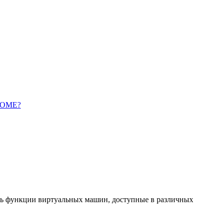
 HOME?
ать функции виртуальных машин, доступные в различных