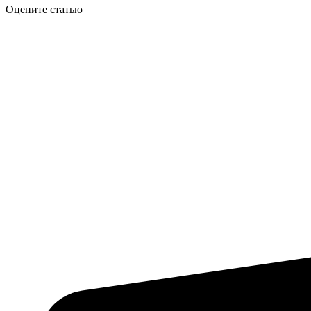
Оцените статью