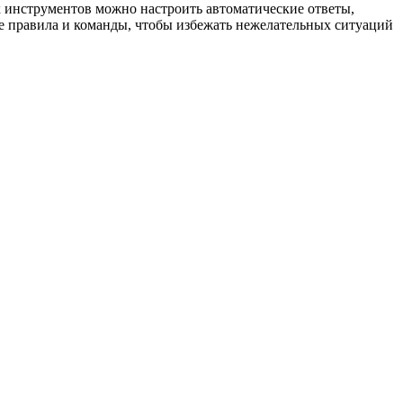
х инструментов можно настроить автоматические ответы,
те правила и команды, чтобы избежать нежелательных ситуаций