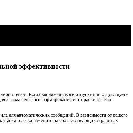
альной эффективности
нной почтой. Когда вы находитесь в отпуске или отсутствуете
ля автоматического формирования и отправки ответов,
вила для автоматических сообщений. В зависимости от вашего
йки можно легко изменить на соответствующих страницах