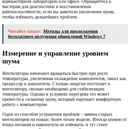
компьютерной лаборатории или офисе. Обращайтесь к
мастерам для диагностики и восстановления
работоспособности, если вы заметили увеличение шума,
чтобы избежать дальнейших проблем.
Читайте также:
Методы для продолжения
бесплатного получения обновлений Windows 7
Измерение и управление уровнем
шума
Вентиляторы начинают вращаться быстрее при росте
температуры, увеличивая охлаждение компонентов, таких как
процессор и накопитель. Столько энергии поступает к
вентилятору, сколько необходимо для стабилизации
температуры. Однако в условиях перегрева это может
привести к сильному шуму, который нарушает комфортную
работу с компьютером.
Один из способов устранения проблем – замена старых
вентиляторов на новые, более тихие модели. Иногда шумов от
блока питания и накопителя не избежать, и тут стоит