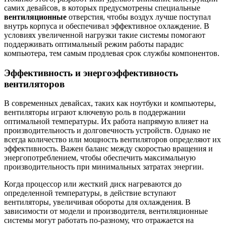
самих девайсов, в которых предусмотрены специальные
вентиляционные
отверстия, чтобы воздух лучше поступал
внутрь корпуса и обеспечивал эффективное охлаждение. В
условиях увеличенной нагрузки такие системы помогают
поддерживать оптимальный режим работы парадиc
компьютера, тем самым продлевая срок службы компонентов.
Эффективность и энергоэффективность
вентиляторов
В современных девайсах, таких как ноутбуки и компьютеры,
вентиляторы играют ключевую роль в поддержании
оптимальной температуры. Их работа напрямую влияет на
производительность и долговечность устройств. Однако не
всегда количество или мощность вентиляторов определяют их
эффективность. Важен баланс между скоростью вращения и
энергопотреблением, чтобы обеспечить максимальную
производительность при минимальных затратах энергии.
Когда процессор или жесткий диск нагреваются до
определенной температуры, в действие вступают
вентиляторы, увеличивая обороты для охлаждения. В
зависимости от модели и производителя, вентиляционные
системы могут работать по-разному, что отражается на