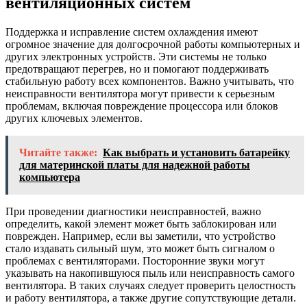
вентиляционных систем
Поддержка и исправление систем охлаждения имеют
огромное значение для долгосрочной работы компьютерных и
других электронных устройств. Эти системы не только
предотвращают перегрев, но и помогают поддерживать
стабильную работу всех компонентов. Важно учитывать, что
неисправности вентилятора могут привести к серьезным
проблемам, включая повреждение процессора или блоков
других ключевых элементов.
Читайте также:
Как выбрать и установить батарейку
для материнской платы для надежной работы
компьютера
При проведении диагностики неисправностей, важно
определить, какой элемент может быть заблокирован или
поврежден. Например, если вы заметили, что устройство
стало издавать сильный шум, это может быть сигналом о
проблемах с вентиляторами. Посторонние звуки могут
указывать на накопившуюся пыль или неисправность самого
вентилятора. В таких случаях следует проверить целостность
и работу вентилятора, а также другие сопутствующие детали.