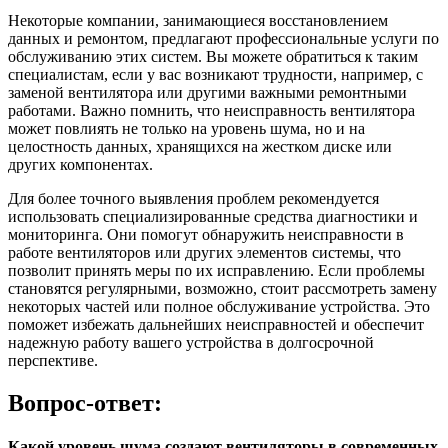
Некоторые компании, занимающиеся восстановлением
данных и ремонтом, предлагают профессиональные услуги по
обслуживанию этих систем. Вы можете обратиться к таким
специалистам, если у вас возникают трудности, например, с
заменой вентилятора или другими важными ремонтными
работами. Важно помнить, что неисправность вентилятора
может повлиять не только на уровень шума, но и на
целостность данных, хранящихся на жестком диске или
других компонентах.
Для более точного выявления проблем рекомендуется
использовать специализированные средства диагностики и
мониторинга. Они помогут обнаружить неисправности в
работе вентиляторов или других элементов системы, что
позволит принять меры по их исправлению. Если проблемы
становятся регулярными, возможно, стоит рассмотреть замену
некоторых частей или полное обслуживание устройства. Это
поможет избежать дальнейших неисправностей и обеспечит
надежную работу вашего устройства в долгосрочной
перспективе.
Вопрос-ответ:
Какой уровень шума создают вентиляторы в современных