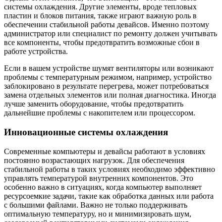
системы охлаждения. Другие элементы, вроде тепловых
пластин и блоков питания, также играют важную роль в
обеспечении стабильной работы девайсов. Именно поэтому
администратор или специалист по ремонту должен учитывать
все компоненты, чтобы предотвратить возможные сбои в
работе устройства.
Если в вашем устройстве шумят вентиляторы или возникают
проблемы с температурным режимом, например, устройство
заблокировано в результате перегрева, может потребоваться
замена отдельных элементов или полная диагностика. Иногда
лучше заменить оборудование, чтобы предотвратить
дальнейшие проблемы с накопителем или процессором.
Инновационные системы охлаждения
Современные компьютеры и девайсы работают в условиях
постоянно возрастающих нагрузок. Для обеспечения
стабильной работы в таких условиях необходимо эффективно
управлять температурой внутренних компонентов. Это
особенно важно в ситуациях, когда компьютер выполняет
ресурсоемкие задачи, такие как обработка данных или работа
с большими файлами. Важно не только поддерживать
оптимальную температуру, но и минимизировать шум,