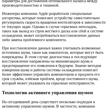
параметры для достижения оптимального баланса между
производительностью и тишиной.
Инженеры компании Apple разработали специальные
алгоритмы, которые помогают устройству самостоятельно
регулировать скорость вращения вентиляторов в зависимости
от текущих задач. Однако в случае серьезных неполадок,
таких как выход из строя жесткого диска или сбой в системе
охлаждения, может потребоваться восстановление данных
либо замена проблемного компонента.
При восстановлении данных важно учитывать возможные
источники шума, такие как накопители, которые могут быть
повреждены. В этом случае диагностика и последующее
восстановление направлены на минимизацию шума и
предотвращение его появления в будущем. Знание методов
измерения шума и работы системы охлаждения помогает
более эффективно управлять компьютером и продлить его
срок службы, избежав проблем, вроде постоянного шума,
который может указывать на серьезные неисправности.
Технологии активного управления шумом
На сегодняшний день существует несколько подходов к
активному управлению шумом. В частности, компании