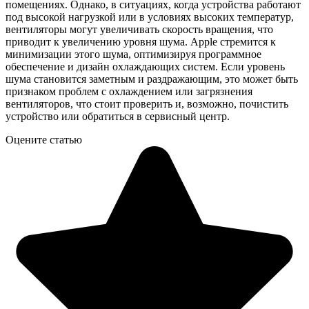
помещениях. Однако, в ситуациях, когда устройства работают
под высокой нагрузкой или в условиях высоких температур,
вентиляторы могут увеличивать скорость вращения, что
приводит к увеличению уровня шума. Apple стремится к
минимизации этого шума, оптимизируя программное
обеспечение и дизайн охлаждающих систем. Если уровень
шума становится заметным и раздражающим, это может быть
признаком проблем с охлаждением или загрязнения
вентиляторов, что стоит проверить и, возможно, почистить
устройство или обратиться в сервисный центр.
Оцените статью