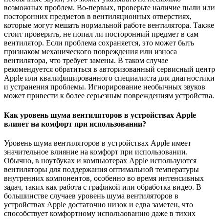
возможных проблем. Во-первых, проверьте наличие пыли или
посторонних предметов в вентиляционных отверстиях,
которые могут мешать нормальной работе вентилятора. Также
стоит проверить, не попал ли посторонний предмет в сам
вентилятор. Если проблема сохраняется, это может быть
признаком механического повреждения или износа
вентилятора, что требует замены. В таком случае
рекомендуется обратиться в авторизованный сервисный центр
Apple или квалифицированного специалиста для диагностики
и устранения проблемы. Игнорирование необычных звуков
может привести к более серьезным повреждениям устройства.
Как уровень шума вентиляторов в устройствах Apple
влияет на комфорт при использовании?
Уровень шума вентиляторов в устройствах Apple имеет
значительное влияние на комфорт при использовании.
Обычно, в ноутбуках и компьютерах Apple используются
вентиляторы для поддержания оптимальной температуры
внутренних компонентов, особенно во время интенсивных
задач, таких как работа с графикой или обработка видео. В
большинстве случаев уровень шума вентиляторов в
устройствах Apple достаточно низок и едва заметен, что
способствует комфортному использованию даже в тихих