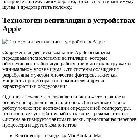
настройте систему таким образом, чтобы свести к минимуму
шумы и предотвратить поломку.
Технологии вентиляции в устройствах
Apple
Современные девайсы компании Apple оснащены
передовыми технологиями вентиляции, которые
обеспечивают стабильную работу при высоких нагрузках и
минимальном уровне шума. Эти системы охлаждения
разработаны с учетом множества факторов, таких как
мощность процессора, тип накопителя и другие
характеристики оборудования.
Один из ключевых аспектов вентиляции – это плавное и
бесшумное вращение вентиляторов. Они начинают свою
работу только при достижении определенной температуры,
что позволяет устройству работать тише в режиме простоя.
Система активируется автоматически, предотвращая перегрев
процессора и других компонентов.
Вентиляторы в моделях MacBook и iMac