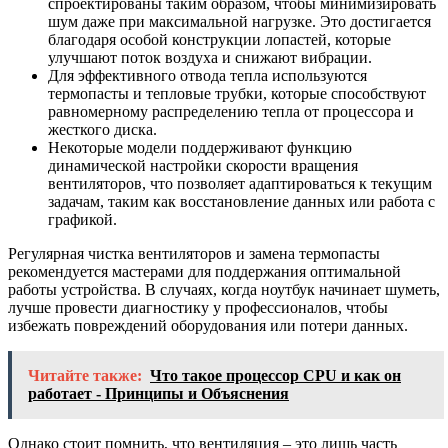
спроектированы таким образом, чтобы минимизировать
шум даже при максимальной нагрузке. Это достигается
благодаря особой конструкции лопастей, которые
улучшают поток воздуха и снижают вибрации.
Для эффективного отвода тепла используются
термопасты и тепловые трубки, которые способствуют
равномерному распределению тепла от процессора и
жесткого диска.
Некоторые модели поддерживают функцию
динамической настройки скорости вращения
вентиляторов, что позволяет адаптироваться к текущим
задачам, таким как восстановление данных или работа с
графикой.
Регулярная чистка вентиляторов и замена термопасты
рекомендуется мастерами для поддержания оптимальной
работы устройства. В случаях, когда ноутбук начинает шуметь,
лучше провести диагностику у профессионалов, чтобы
избежать повреждений оборудования или потери данных.
Читайте также:
Что такое процессор CPU и как он
работает - Принципы и Объяснения
Однако стоит помнить, что вентиляция – это лишь часть