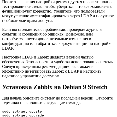
После завершения настройки рекомендуется провести полное
тестирование системы, чтобы убедиться, что все компоненты
функционируют корректно. Убедитесь, что пользователи
могут успешно аутентифицироваться через LDAP и получают
необходимые права доступа.
Если вы столкнетесь с проблемами, проверьте журналы
событий и сообщения об ошибках. Возможно, вам
потребуется внести дополнительные изменения в
конфигурацию или обратиться к документации по настройке
LDAP.
Настройка LDAP в Zabbix является важной частью
обеспечения безопасности и удобства использования системы.
Следуя приведенным рекомендациям, вы сможете
эффективно интегрировать Zabbix с LDAP и настроить
надежное управление доступом.
Установка Zabbix на Debian 9 Stretch
Для начала обновите систему до последней версии. Откройте
терминал и выполните следующие команды:
sudo apt-get update

sudo apt-get upgrade