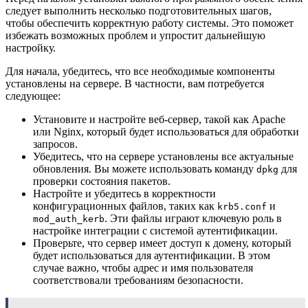
следует выполнить несколько подготовительных шагов,
чтобы обеспечить корректную работу системы. Это поможет
избежать возможных проблем и упростит дальнейшую
настройку.
Для начала, убедитесь, что все необходимые компоненты
установлены на сервере. В частности, вам потребуется
следующее:
Установите и настройте веб-сервер, такой как Apache
или Nginx, который будет использоваться для обработки
запросов.
Убедитесь, что на сервере установлены все актуальные
обновления. Вы можете использовать команду
для
dpkg
проверки состояния пакетов.
Настройте и убедитесь в корректности
конфигурационных файлов, таких как
и
krb5.conf
. Эти файлы играют ключевую роль в
mod_auth_kerb
настройке интеграции с системой аутентификации.
Проверьте, что сервер имеет доступ к домену, который
будет использоваться для аутентификации. В этом
случае важно, чтобы адрес и имя пользователя
соответствовали требованиям безопасности.