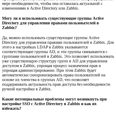
мере необходимости, чтобы она оставалась актуальной с
изменениями в Active Directory или Zabbix.
Могу ли я использовать существующие группы Active
Directory для управления правами пользователей в
Zabbix?
Да, можно использовать существующие группы Active
Directory для управления правами пользователей в Zabbix. Для
этого в настройках LDAP в Zabbix указываются
соответствующие группы AD, и эти группы связываются с
группами пользователей в Zabbix. Это позволяет использовать
уже существующую структуру групп в AD для управления
доступом в Zabbix, упрощая процесс назначения прав и
упрощая администрирование. При этом Zabbix будет
автоматически синхронизировать права пользователей на
основе их членства в группах AD, что позволяет
поддерживать актуальность прав доступа без необходимости
ручной настройки в Zabbix.
Какие потенциальные проблемы могут возникнуть при
настройке SSO с Active Directory в Zabbix и как их
избежать?