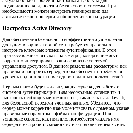
актуальностью паролей и настройками доступа для
поддержания валидности и безопасности системы. При
необходимости можете настроить планировщик для
автоматической проверки и обновления конфигурации.
Настройка Active Directory
Для обеспечения безопасного и эффективного управления
доступом в корпоративной сети требуется правильно
настроить ключевые элементы аутентификации. В этом
процессе важно учитывать параметры, которые помогут
корректно интегрировать ваши сервисы с системой
управления доступом. В данном разделе мы рассмотрим, как
правильно настроить сервер, чтобы обеспечить требуемый
уровень подлинности и валидности данных пользователей.
Первым шагом будет конфигурация сервера для работы с
системой аутентификации. Вам необходимо установить и
настроить необходимые компоненты, такие как файл keytab,
для безопасной передачи учетных данных. Убедитесь, что
сервер может корректно взаимодействовать с доменом, указав
правильные параметры в файлах конфигурации. При
установке сервиса, как правило, потребуется указать имя
сервера и настройки, связанные с его подключением к сети.