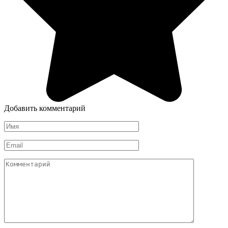
Добавить комментарий
Имя
*
Email
*
Комментарий