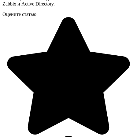
Zabbix и Active Directory.
Оцените статью