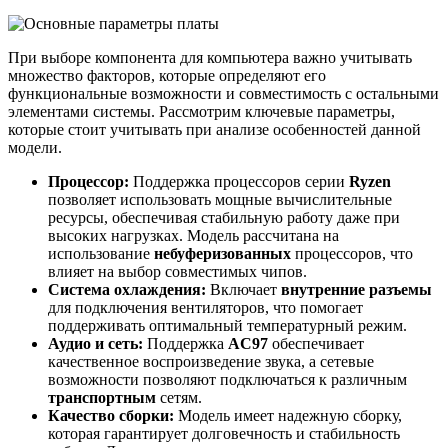
При выборе компонента для компьютера важно учитывать
множество факторов, которые определяют его
функциональные возможности и совместимость с остальными
элементами системы. Рассмотрим ключевые параметры,
которые стоит учитывать при анализе особенностей данной
модели.
Процессор:
Поддержка процессоров серии
Ryzen
позволяет использовать мощные вычислительные
ресурсы, обеспечивая стабильную работу даже при
высоких нагрузках. Модель рассчитана на
использование
небуферизованных
процессоров, что
влияет на выбор совместимых чипов.
Система охлаждения:
Включает
внутренние
разъемы
для подключения вентиляторов, что помогает
поддерживать оптимальный температурный режим.
Аудио и сеть:
Поддержка
AC97
обеспечивает
качественное воспроизведение звука, а сетевые
возможности позволяют подключаться к различным
транспортным
сетям.
Качество сборки:
Модель имеет надежную сборку,
которая гарантирует долговечность и стабильность