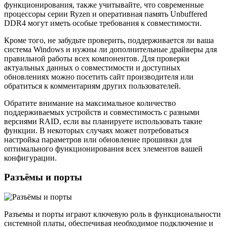
функционирования, также учитывайте, что современные
процессоры серии Ryzen и оперативная память Unbuffered
DDR4 могут иметь особые требования к совместимости.
Кроме того, не забудьте проверить, поддерживается ли ваша
система Windows и нужны ли дополнительные драйверы для
правильной работы всех компонентов. Для проверки
актуальных данных о совместимости и доступных
обновлениях можно посетить сайт производителя или
обратиться к комментариям других пользователей.
Обратите внимание на максимальное количество
поддерживаемых устройств и совместимость с разными
версиями RAID, если вы планируете использовать такие
функции. В некоторых случаях может потребоваться
настройка параметров или обновление прошивки для
оптимального функционирования всех элементов вашей
конфигурации.
Разъёмы и порты
Разъемы и порты играют ключевую роль в функциональности
системной платы, обеспечивая необходимое подключение и