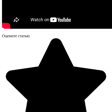
Оцените статью