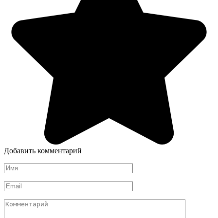
Добавить комментарий
Имя
*
Email
*
Комментарий