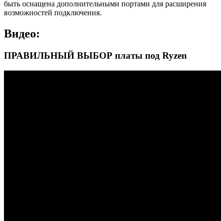
быть оснащена дополнительными портами для расширения
возможностей подключения.
Видео:
ПРАВИЛЬНЫЙ ВЫБОР платы под Ryzen