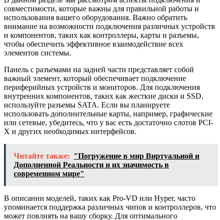
совместимости, которые важны для правильной работы и
использования вашего оборудования. Важно обратить
внимание на возможности подключения различных устройств
и компонентов, таких как контроллеры, карты и разъемы,
чтобы обеспечить эффективное взаимодействие всех
элементов системы.
Панель с разъемами на задней части представляет собой
важный элемент, который обеспечивает подключение
периферийных устройств и мониторов. Для подключения
внутренних компонентов, таких как жесткие диски и SSD,
используйте разъемы SATA. Если вы планируете
использовать дополнительные карты, например, графические
или сетевые, убедитесь, что у вас есть достаточно слотов PCI-
X и других необходимых интерфейсов.
Читайте также:
"Погружение в мир Виртуальной и
Дополненной Реальности и их значимость в
современном мире"
В описании моделей, таких как Pro-VD или Hyper, часто
упоминается поддержка различных чипов и контроллеров, что
может повлиять на вашу сборку. Для оптимального