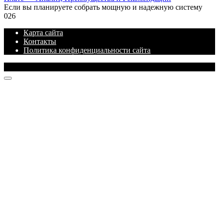
Если вы планируете собрать мощную и надежную систему
0
26
Карта сайта
Контакты
Политика конфиденциальности сайта
© 2026 Блог про IT