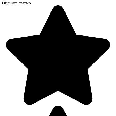
Оцените статью