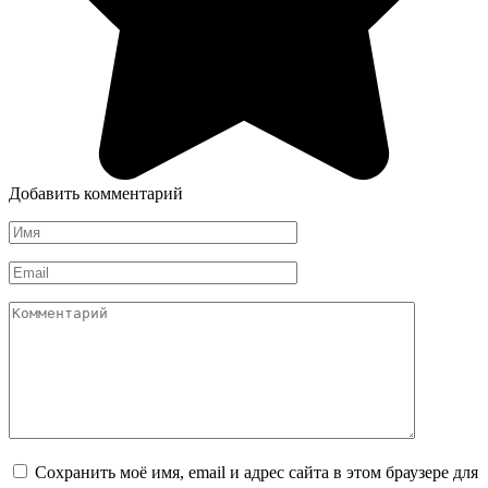
Добавить комментарий
Имя
*
Email
*
Комментарий
Сохранить моё имя, email и адрес сайта в этом браузере для