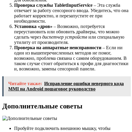
Проверка службы TabletInputService
– Эта служба
отвечает за работу сенсорного ввода. Убедитесь, что она
работает корректно, и перезапустите ее при
необходимости.
Установка «дров»
– Возможно, потребуется
переустановить или обновить драйверы, что можно
сделать через
диспетчер устройств
или специальную
утилиту от производителя.
Проверка на аппаратные неисправности
– Если ни
один из вышеперечисленных методов не помог,
возможно, проблема связана с самим оборудованием. В
таком случае стоит обратиться к профи для диагностики
и, возможно, замены сенсорной панели.
Читайте также:
Исправление ошибки неверного кода
MMI на Android пошаговое руководство
Дополнительные советы
Пробуйте подключить внешнюю мышку, чтобы