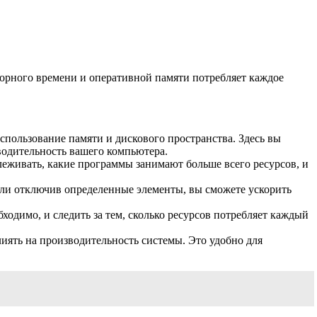
орного времени и оперативной памяти потребляет каждое
спользование памяти и дискового пространства. Здесь вы
водительность вашего компьютера.
еживать, какие программы занимают больше всего ресурсов, и
ли отключив определенные элементы, вы сможете ускорить
одимо, и следить за тем, сколько ресурсов потребляет каждый
иять на производительность системы. Это удобно для