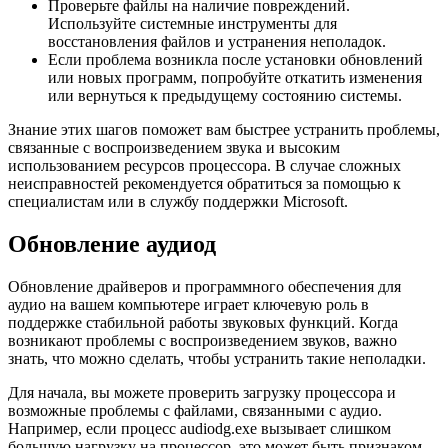
Проверьте файлы на наличие повреждений.
Используйте системные инструменты для
восстановления файлов и устранения неполадок.
Если проблема возникла после установки обновлений
или новых программ, попробуйте откатить изменения
или вернуться к предыдущему состоянию системы.
Знание этих шагов поможет вам быстрее устранить проблемы,
связанные с воспроизведением звука и высоким
использованием ресурсов процессора. В случае сложных
неисправностей рекомендуется обратиться за помощью к
специалистам или в службу поддержки Microsoft.
Обновление аудиод
Обновление драйверов и программного обеспечения для
аудио на вашем компьютере играет ключевую роль в
поддержке стабильной работы звуковых функций. Когда
возникают проблемы с воспроизведением звуков, важно
знать, что можно сделать, чтобы устранить такие неполадки.
Для начала, вы можете проверить загрузку процессора и
возможные проблемы с файлами, связанными с аудио.
Например, если процесс audiodg.exe вызывает слишком
большую нагрузку на процессор, это может быть признаком