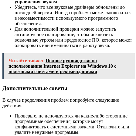
управления звуком
.
Убедитесь, что все звуковые драйверы обновлены до
последней версии. Иногда проблема может заключаться
в несовместимости используемого программного
обеспечения.
Для дополнительной проверки можно запустить
антивирусное сканирование, чтобы исключить
возможные угрозы или вредоносное ПО, которое может
блокировать или вмешиваться в работу звука.
Читайте также:
Полное руководство по
использованию Internet Explorer на Windows 10 с
полезными советами и рекомендациями
Дополнительные советы
В случае продолжения проблем попробуйте следующие
действия:
Проверьте, не используются ли какие-либо сторонние
программные обеспечения, которые могут
конфликтовать с системными звуками. Отключите или
удалите ненужные программы.