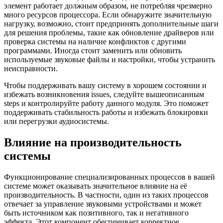
элемент работает должным образом, не потребляя чрезмерно
много ресурсов процессора. Если обнаружите значительную
нагрузку, возможно, стоит предпринять дополнительные шаги
для решения проблемы, такие как обновление драйверов или
проверка системы на наличие конфликтов с другими
программами. Иногда стоит заменить или обновить
используемые звуковые файлы и настройки, чтобы устранить
неисправности.
Чтобы поддерживать вашу систему в хорошем состоянии и
избежать возникновения issues, следуйте вышеописанным
steps и контролируйте работу данного модуля. Это поможет
поддерживать стабильность работы и избежать блокировки
или перегрузки аудиосистемы.
Влияние на производительность
системы
Функционирование специализированных процессов в вашей
системе может оказывать значительное влияние на её
производительность. В частности, один из таких процессов
отвечает за управление звуковыми устройствами и может
быть источником как позитивного, так и негативного
эффекта. Этот компонент обеспечивает корректное