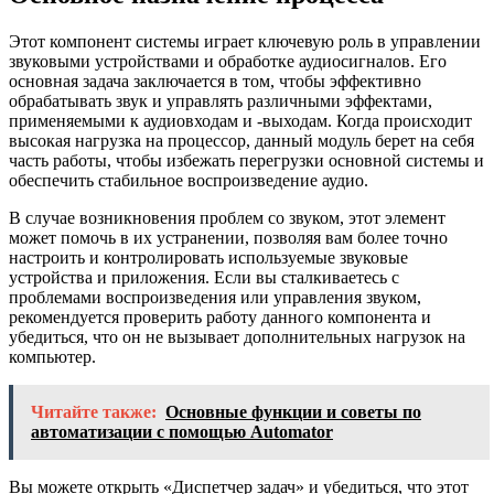
Этот компонент системы играет ключевую роль в управлении
звуковыми устройствами и обработке аудиосигналов. Его
основная задача заключается в том, чтобы эффективно
обрабатывать звук и управлять различными эффектами,
применяемыми к аудиовходам и -выходам. Когда происходит
высокая нагрузка на процессор, данный модуль берет на себя
часть работы, чтобы избежать перегрузки основной системы и
обеспечить стабильное воспроизведение аудио.
В случае возникновения проблем со звуком, этот элемент
может помочь в их устранении, позволяя вам более точно
настроить и контролировать используемые звуковые
устройства и приложения. Если вы сталкиваетесь с
проблемами воспроизведения или управления звуком,
рекомендуется проверить работу данного компонента и
убедиться, что он не вызывает дополнительных нагрузок на
компьютер.
Читайте также:
Основные функции и советы по
автоматизации с помощью Automator
Вы можете открыть «Диспетчер задач» и убедиться, что этот