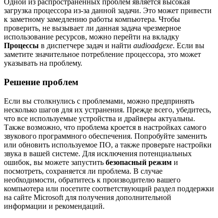
Одной из распространенных проблем является высокая
загрузка процессора из-за данной задачи. Это может привести
к заметному замедлению работы компьютера. Чтобы
проверить, не вызывает ли данная задача чрезмерное
использование ресурсов, можно перейти на вкладку
Процессы
в диспетчере задач и найти
audioadgexe
. Если вы
заметите значительное потребление процессора, это может
указывать на проблему.
Решение проблем
Если вы столкнулись с проблемами, можно предпринять
несколько шагов для их устранения. Прежде всего, убедитесь,
что все используемые устройства и драйверы актуальны.
Также возможно, что проблема кроется в настройках самого
звукового программного обеспечения. Попробуйте заменить
или обновить используемое ПО, а также проверьте настройки
звука в вашей системе. Для исключения потенциальных
ошибок, вы можете запустить
безопасный режим
и
посмотреть, сохраняется ли проблема. В случае
необходимости, обратитесь к производителю вашего
компьютера или посетите соответствующий раздел поддержки
на сайте Microsoft для получения дополнительной
информации и рекомендаций.