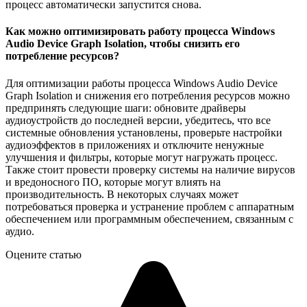
процесс автоматически запустится снова.
Как можно оптимизировать работу процесса Windows
Audio Device Graph Isolation, чтобы снизить его
потребление ресурсов?
Для оптимизации работы процесса Windows Audio Device
Graph Isolation и снижения его потребления ресурсов можно
предпринять следующие шаги: обновите драйверы
аудиоустройств до последней версии, убедитесь, что все
системные обновления установлены, проверьте настройки
аудиоэффектов в приложениях и отключите ненужные
улучшения и фильтры, которые могут нагружать процесс.
Также стоит провести проверку системы на наличие вирусов
и вредоносного ПО, которые могут влиять на
производительность. В некоторых случаях может
потребоваться проверка и устранение проблем с аппаратным
обеспечением или программным обеспечением, связанным с
аудио.
Оцените статью