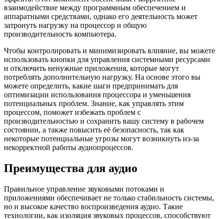
взаимодействие между программным обеспечением и
аппаратными средствами, однако его деятельность может
затронуть нагрузку на процессор и общую
производительность компьютера.
Чтобы контролировать и минимизировать влияние, вы можете
использовать кнопки для управления системными ресурсами
и отключить ненужные приложения, которые могут
потреблять дополнительную нагрузку. На основе этого вы
можете определить, какие шаги предпринимать для
оптимизации использования процессора и уменьшения
потенциальных проблем. Знание, как управлять этим
процессом, поможет избежать проблем с
производительностью и сохранить вашу систему в рабочем
состоянии, а также повысить её безопасность, так как
некоторые потенциальные угрозы могут возникнуть из-за
некорректной работы аудиопроцессов.
Преимущества для аудио
Правильное управление звуковыми потоками и
приложениями обеспечивает не только стабильность системы,
но и высокое качество воспроизведения аудио. Такие
технологии, как изоляция звуковых процессов, способствуют