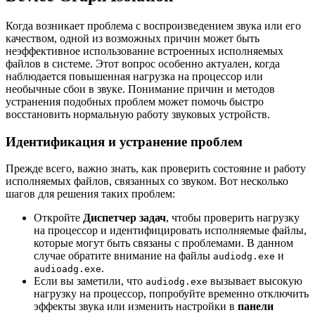
Когда возникает проблема с воспроизведением звука или его
качеством, одной из возможных причин может быть
неэффективное использование встроенных исполняемых
файлов в системе. Этот вопрос особенно актуален, когда
наблюдается повышенная нагрузка на процессор или
необычные сбои в звуке. Понимание причин и методов
устранения подобных проблем может помочь быстро
восстановить нормальную работу звуковых устройств.
Идентификация и устранение проблем
Прежде всего, важно знать, как проверить состояние и работу
исполняемых файлов, связанных со звуком. Вот несколько
шагов для решения таких проблем:
Откройте
Диспетчер задач
, чтобы проверить нагрузку
на процессор и идентифицировать исполняемые файлы,
которые могут быть связаны с проблемами. В данном
случае обратите внимание на файлы
и
audiodg.exe
.
audioadg.exe
Если вы заметили, что
вызывает высокую
audiodg.exe
нагрузку на процессор, попробуйте временно отключить
эффекты звука или изменить настройки в
панели