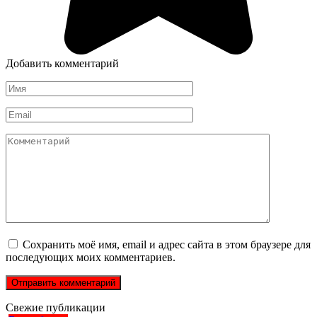
Добавить комментарий
Имя
*
Email
*
Комментарий
Сохранить моё имя, email и адрес сайта в этом браузере для
последующих моих комментариев.
Свежие публикации