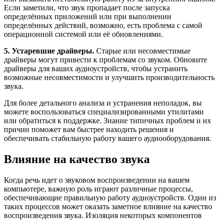
Если заметили, что звук пропадает после запуска
определённых приложений или при выполнении
определённых действий, возможно, есть проблема с самой
операционной системой или её обновлениями.
5. Устаревшие драйверы.
Старые или несовместимые
драйверы могут привести к проблемам со звуком. Обновите
драйверы для ваших аудиоустройств, чтобы устранить
возможные несовместимости и улучшить производительность
звука.
Для более детального анализа и устранения неполадок, вы
можете воспользоваться специализированными утилитами
или обратиться к поддержке. Знание типичных проблем и их
причин поможет вам быстрее находить решения и
обеспечивать стабильную работу вашего аудиооборудования.
Влияние на качество звука
Когда речь идет о звуковом воспроизведении на вашем
компьютере, важную роль играют различные процессы,
обеспечивающие правильную работу аудиоустройств. Один из
таких процессов может оказать заметное влияние на качество
воспроизведения звука. Изоляция некоторых компонентов