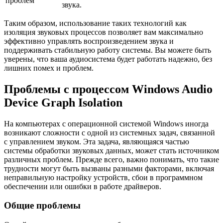
проблем
звука.
Таким образом, использование таких технологий как
изоляция звуковых процессов позволяет вам максимально
эффективно управлять воспроизведением звука и
поддерживать стабильную работу системы. Вы можете быть
уверены, что ваша аудиосистема будет работать надежно, без
лишних помех и проблем.
Проблемы с процессом Windows Audio
Device Graph Isolation
На компьютерах с операционной системой Windows иногда
возникают сложности с одной из системных задач, связанной
с управлением звуком. Эта задача, являющаяся частью
системы обработки звуковых данных, может стать источником
различных проблем. Прежде всего, важно понимать, что такие
трудности могут быть вызваны разными факторами, включая
неправильную настройку устройств, сбои в программном
обеспечении или ошибки в работе драйверов.
Общие проблемы