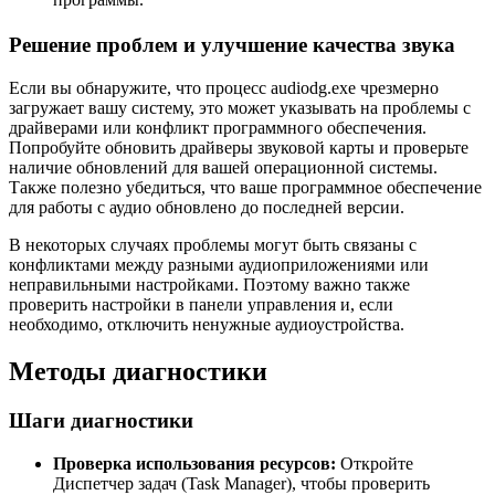
Решение проблем и улучшение качества звука
Если вы обнаружите, что процесс audiodg.exe чрезмерно
загружает вашу систему, это может указывать на проблемы с
драйверами или конфликт программного обеспечения.
Попробуйте обновить драйверы звуковой карты и проверьте
наличие обновлений для вашей операционной системы.
Также полезно убедиться, что ваше программное обеспечение
для работы с аудио обновлено до последней версии.
В некоторых случаях проблемы могут быть связаны с
конфликтами между разными аудиоприложениями или
неправильными настройками. Поэтому важно также
проверить настройки в панели управления и, если
необходимо, отключить ненужные аудиоустройства.
Методы диагностики
Шаги диагностики
Проверка использования ресурсов:
Откройте
Диспетчер задач (Task Manager), чтобы проверить