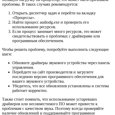
проблемы. В таких случаях рекомендуется:
Открыть диспетчер задач и перейти на вкладку
«Процессы».
Найти процесс audiodg.exe и проверить его
использование ресурсов.
Если процесс занимает много ресурсов, это может
свидетельствовать о проблемах с драйверами или
программным обеспечением.
Чтобы решить проблему, попробуйте выполнить следующие
шаги:
Обновите драйверы звукового устройства через панель
управления.
Перейдите на сайт производителя и загрузите
последнюю версию программного обеспечения для
вашего звукового устройства.
Убедитесь, что все обновления установлены и система
работает корректно.
Также стоит помнить, что использование устаревших
драйверов или несовместимого ПО может привести к
проблемам с качеством звука. Поэтому всегда проверяйте
наличие обновлений и поддерживайте программное