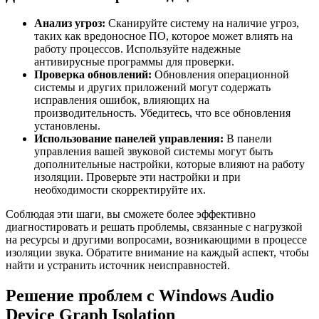
Анализ угроз:
Сканируйте систему на наличие угроз,
таких как вредоносное ПО, которое может влиять на
работу процессов. Используйте надежные
антивирусные программы для проверки.
Проверка обновлений:
Обновления операционной
системы и других приложений могут содержать
исправления ошибок, влияющих на
производительность. Убедитесь, что все обновления
установлены.
Использование панелей управления:
В панели
управления вашей звуковой системы могут быть
дополнительные настройки, которые влияют на работу
изоляции. Проверьте эти настройки и при
необходимости скорректируйте их.
Соблюдая эти шаги, вы сможете более эффективно
диагностировать и решать проблемы, связанные с нагрузкой
на ресурсы и другими вопросами, возникающими в процессе
изоляции звука. Обратите внимание на каждый аспект, чтобы
найти и устранить источник неисправностей.
Решение проблем с Windows Audio
Device Graph Isolation