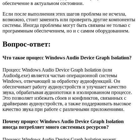
обеспечение в актуальном состоянии.
Если после выполнения этих шагов проблема не исчезла,
возможно, стоит заменить или проверить другие компоненты
системы. Иногда проблемы могут быть связаны не только с
программным обеспечением, но и с самим оборудованием.
Вопрос-ответ:
Что такое процесс Windows Audio Device Graph Isolation?
Процесс Windows Audio Device Graph Isolation (или
Audiodg.exe) является частью операционной системы
Windows, отвечающей за обработку аудиофункций. Он
обеспечивает работу аудиоустройств и улучшает качество
звука, обрабатывая аудиопотоки в изолированном процессе.
Это позволяет избежать сбоев и конфликтов, связанных с
драйверами аудиоустройств, а также поддерживать высокое
качество звука при работе с различными приложениями.
Почему процесс Windows Audio Device Graph Isolation
иногда потребляет много системных ресурсов?
Процесс Windows Audio Device Graph Isolation может