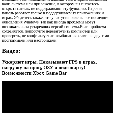
ваша система или приложение, в котором вы пытаетесь
открыть панель, не поддерживают эту функцию. Игровая
панель работает только в поддерживаемых приложениях и
играх. Убедитесь также, что у вас установлены все последние
обновления Windows, так как иногда проблемы могут
возникать из-за устаревших версий системы.Если проблема
сохраняется, попробуйте перезагрузить компьютер или
проверить, не конфликтует ли комбинация клавиш с другими
программами или настройками.
Видео:
Ускоряют игры. Показывают FPS в играх,
нагрузку на проц, ОЗУ и видеокарту!
Возможности Xbox Game Bar