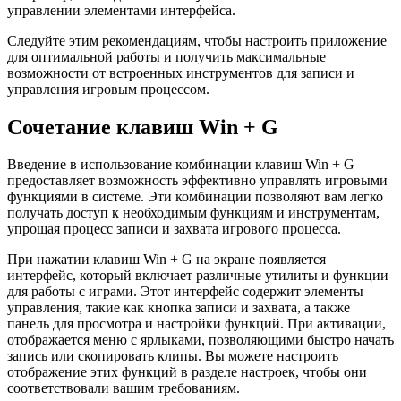
управлении элементами интерфейса.
Следуйте этим рекомендациям, чтобы настроить приложение
для оптимальной работы и получить максимальные
возможности от встроенных инструментов для записи и
управления игровым процессом.
Сочетание клавиш Win + G
Введение в использование комбинации клавиш Win + G
предоставляет возможность эффективно управлять игровыми
функциями в системе. Эти комбинации позволяют вам легко
получать доступ к необходимым функциям и инструментам,
упрощая процесс записи и захвата игрового процесса.
При нажатии клавиш Win + G на экране появляется
интерфейс, который включает различные утилиты и функции
для работы с играми. Этот интерфейс содержит элементы
управления, такие как кнопка записи и захвата, а также
панель для просмотра и настройки функций. При активации,
отображается меню с ярлыками, позволяющими быстро начать
запись или скопировать клипы. Вы можете настроить
отображение этих функций в разделе настроек, чтобы они
соответствовали вашим требованиям.