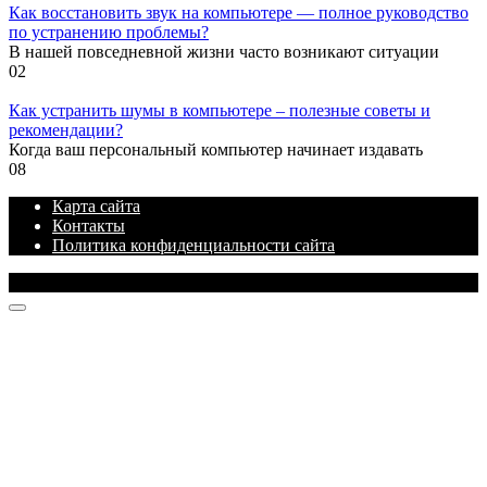
Как восстановить звук на компьютере — полное руководство
по устранению проблемы?
В нашей повседневной жизни часто возникают ситуации
0
2
Как устранить шумы в компьютере – полезные советы и
рекомендации?
Когда ваш персональный компьютер начинает издавать
0
8
Карта сайта
Контакты
Политика конфиденциальности сайта
© 2026 Блог про IT