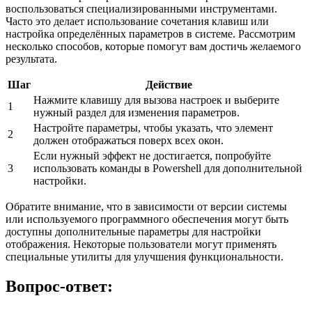
воспользоваться специализированными инструментами.
Часто это делает использование сочетания клавиш или
настройка определённых параметров в системе. Рассмотрим
несколько способов, которые помогут вам достичь желаемого
результата.
Шаг
Действие
Нажмите клавишу для вызова настроек и выберите
1
нужный раздел для изменения параметров.
Настройте параметры, чтобы указать, что элемент
2
должен отображаться поверх всех окон.
Если нужный эффект не достигается, попробуйте
3
использовать команды в Powershell для дополнительной
настройки.
Обратите внимание, что в зависимости от версии системы
или используемого программного обеспечения могут быть
доступны дополнительные параметры для настройки
отображения. Некоторые пользователи могут применять
специальные утилиты для улучшения функциональности.
Вопрос-ответ: