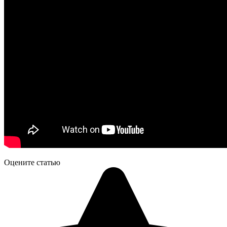
Оцените статью