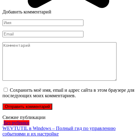
Добавить комментарий
Имя
*
Email
*
Комментарий
Сохранить моё имя, email и адрес сайта в этом браузере для
последующих моих комментариев.
Свежие публикации
Без рубрики
WEVTUTIL в Windows – Полный гид по управлению
событиями и их настройке