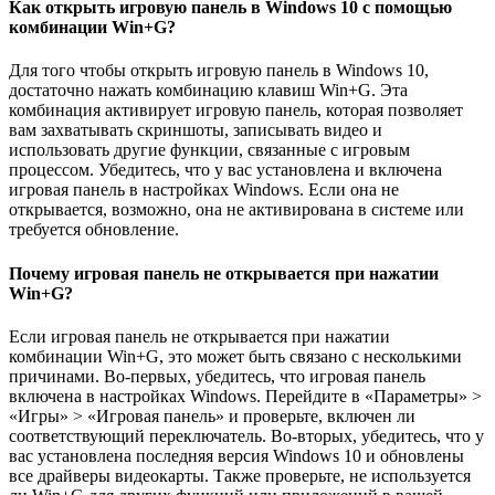
Как открыть игровую панель в Windows 10 с помощью
комбинации Win+G?
Для того чтобы открыть игровую панель в Windows 10,
достаточно нажать комбинацию клавиш Win+G. Эта
комбинация активирует игровую панель, которая позволяет
вам захватывать скриншоты, записывать видео и
использовать другие функции, связанные с игровым
процессом. Убедитесь, что у вас установлена и включена
игровая панель в настройках Windows. Если она не
открывается, возможно, она не активирована в системе или
требуется обновление.
Почему игровая панель не открывается при нажатии
Win+G?
Если игровая панель не открывается при нажатии
комбинации Win+G, это может быть связано с несколькими
причинами. Во-первых, убедитесь, что игровая панель
включена в настройках Windows. Перейдите в «Параметры» >
«Игры» > «Игровая панель» и проверьте, включен ли
соответствующий переключатель. Во-вторых, убедитесь, что у
вас установлена последняя версия Windows 10 и обновлены
все драйверы видеокарты. Также проверьте, не используется