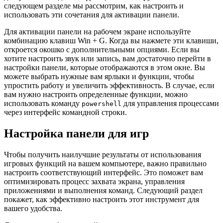
следующем разделе мы рассмотрим, как настроить и
использовать эти сочетания для активации панели.
Для активации панели на рабочем экране используйте
комбинацию клавиш Win + G. Когда вы нажмете эти клавиши,
откроется окошко с дополнительными опциями. Если вы
хотите настроить звук или запись, вам достаточно перейти в
настройки панели, которые отображаются в этом окне. Вы
можете выбрать нужные вам ярлыки и функции, чтобы
упростить работу и увеличить эффективность. В случае, если
вам нужно настроить определенные функции, можно
использовать команду
для управления процессами
powershell
через интерфейс командной строки.
Настройка панели для игр
Чтобы получить наилучшие результаты от использования
игровых функций на вашем компьютере, важно правильно
настроить соответствующий интерфейс. Это поможет вам
оптимизировать процесс захвата экрана, управления
приложениями и выполнения команд. Следующий раздел
покажет, как эффективно настроить этот инструмент для
вашего удобства.