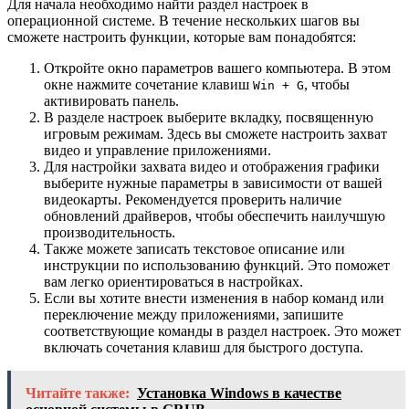
Для начала необходимо найти раздел настроек в
операционной системе. В течение нескольких шагов вы
сможете настроить функции, которые вам понадобятся:
Откройте окно параметров вашего компьютера. В этом
окне нажмите сочетание клавиш
, чтобы
Win + G
активировать панель.
В разделе настроек выберите вкладку, посвященную
игровым режимам. Здесь вы сможете настроить захват
видео и управление приложениями.
Для настройки захвата видео и отображения графики
выберите нужные параметры в зависимости от вашей
видеокарты. Рекомендуется проверить наличие
обновлений драйверов, чтобы обеспечить наилучшую
производительность.
Также можете записать текстовое описание или
инструкции по использованию функций. Это поможет
вам легко ориентироваться в настройках.
Если вы хотите внести изменения в набор команд или
переключение между приложениями, запишите
соответствующие команды в раздел настроек. Это может
включать сочетания клавиш для быстрого доступа.
Читайте также:
Установка Windows в качестве