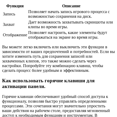
Функция
Описание
Позволяет начать запись игрового процесса с
Запись
возможностью сохранения на диск.
Дает возможность захватывать скриншоты или
Захват
клипы во время игры.
Позволяет настроить, какие элементы будут
Отображение
отображаться на экране во время игры.
Вы можете легко включить или выключить эти функции в
зависимости от ваших предпочтений и потребностей. Если вы
хотите изменить путь для сохранения записей или
захваченных клипов, это также можно сделать через
настройки. Попробуйте эту комбинацию клавиш, чтобы
сделать процесс более удобным и эффективным.
Как использовать горячие клавиши для
активации панели.
Горячие клавиши обеспечивают удобный способ доступа к
функционалу, позволяя быстро управлять определенными
процессами. Эти сочетания могут значительно упростить
ваши действия на рабочем столе, предоставляя мгновенный
доступ к необходимым функциям и инструментам. В