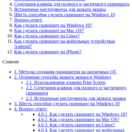
Сочетания клавиш для полного и частичного скриншота
Встроенные инструменты для захвата экрана
Шесть способов сделать скриншот на Windows 10
Вопрос-ответ:
Как сделать скриншот на Windows 10?
Как сделать скриншот на Mac OS?
Как сделать скриншот на Linux?
Как сделать скриншот на мобильных устройствах
Android?
Как сделать скриншот на iPhone?
Contents
1.
Методы создания скриншотов на различных ОС
2.
Основные способы захвата экрана в Windows
2.1.
Использование клавиш Print Screen
2.2.
Сочетания клавиш для полного и частичного
скриншота
2.3.
Встроенные инструменты для захвата экрана
3.
Шесть способов сделать скриншот на Windows 10
4.
Вопрос-ответ:
4.0.1.
Как сделать скриншот на Windows 10?
4.0.2.
Как сделать скриншот на Mac OS?
4.0.3.
Как сделать скриншот на Linux?
4.0.4.
Как сделать скриншот на мобильных