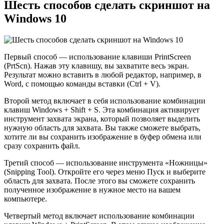
Шесть способов сделать скриншот на
Windows 10
Первый способ — использование клавиши PrintScreen
(PrtScn). Нажав эту клавишу, вы захватите весь экран.
Результат можно вставить в любой редактор, например, в
Word, с помощью команды вставки (Ctrl + V).
Второй метод включает в себя использование комбинации
клавиш Windows + Shift + S. Эта комбинация активирует
инструмент захвата экрана, который позволяет выделить
нужную область для захвата. Вы также сможете выбрать,
хотите ли вы сохранить изображение в буфер обмена или
сразу сохранить файл.
Третий способ — использование инструмента «Ножницы»
(Snipping Tool). Откройте его через меню Пуск и выберите
область для захвата. После этого вы сможете сохранить
полученное изображение в нужное место на вашем
компьютере.
Четвертый метод включает использование комбинации