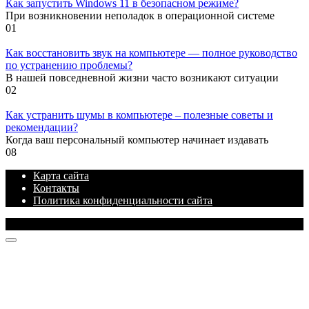
Как запустить Windows 11 в безопасном режиме?
При возникновении неполадок в операционной системе
0
1
Как восстановить звук на компьютере — полное руководство
по устранению проблемы?
В нашей повседневной жизни часто возникают ситуации
0
2
Как устранить шумы в компьютере – полезные советы и
рекомендации?
Когда ваш персональный компьютер начинает издавать
0
8
Карта сайта
Контакты
Политика конфиденциальности сайта
© 2026 Блог про IT