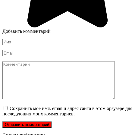
Добавить комментарий
Имя
*
Email
*
Комментарий
Сохранить моё имя, email и адрес сайта в этом браузере для
последующих моих комментариев.