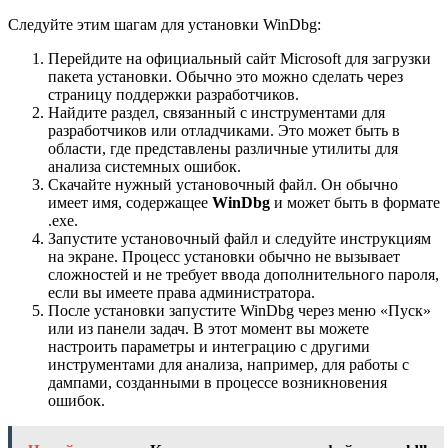
Следуйте этим шагам для установки WinDbg:
Перейдите на официальный сайт Microsoft для загрузки
пакета установки. Обычно это можно сделать через
страницу поддержки разработчиков.
Найдите раздел, связанный с инструментами для
разработчиков или отладчиками. Это может быть в
области, где представлены различные утилиты для
анализа системных ошибок.
Скачайте нужный установочный файл. Он обычно
имеет имя, содержащее
WinDbg
и может быть в формате
.exe.
Запустите установочный файл и следуйте инструкциям
на экране. Процесс установки обычно не вызывает
сложностей и не требует ввода дополнительного пароля,
если вы имеете права администратора.
После установки запустите WinDbg через меню «Пуск»
или из панели задач. В этот момент вы можете
настроить параметры и интеграцию с другими
инструментами для анализа, например, для работы с
дампами, созданными в процессе возникновения
ошибок.