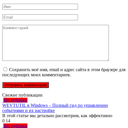
Имя
*
Email
*
Комментарий
Сохранить моё имя, email и адрес сайта в этом браузере для
последующих моих комментариев.
Свежие публикации
Без рубрики
WEVTUTIL в Windows – Полный гид по управлению
событиями и их настройке
В этой статье мы детально рассмотрим, как эффективно
0
14
Без рубрики