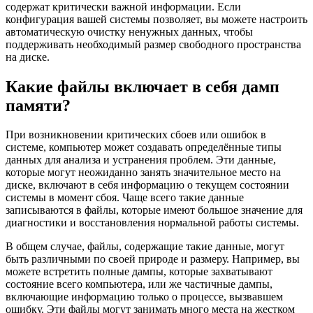
содержат критически важной информации. Если
конфигурация вашей системы позволяет, вы можете настроить
автоматическую очистку ненужных данных, чтобы
поддерживать необходимый размер свободного пространства
на диске.
Какие файлы включает в себя дамп
памяти?
При возникновении критических сбоев или ошибок в
системе, компьютер может создавать определённые типы
данных для анализа и устранения проблем. Эти данные,
которые могут неожиданно занять значительное место на
диске, включают в себя информацию о текущем состоянии
системы в момент сбоя. Чаще всего такие данные
записываются в файлы, которые имеют большое значение для
диагностики и восстановления нормальной работы системы.
В общем случае, файлы, содержащие такие данные, могут
быть различными по своей природе и размеру. Например, вы
можете встретить полные дампы, которые захватывают
состояние всего компьютера, или же частичные дампы,
включающие информацию только о процессе, вызвавшем
ошибку. Эти файлы могут занимать много места на жестком