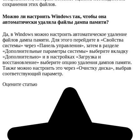
сохранения этих файлов.
Можно ли настроить Windows так, чтобы она
автоматически удаляла файлы дампа памяти?
Да, в Windows можно настроить автоматическое удаление
файлов дампа памяти. Для этого перейдите в «Свойства
системы» через «Панель управления», затем в разделе
«Дополнительные параметры системы» выберите вкладку
«Дополнительно» и в настройках «Загрузка и
восстановление» выберите опцию удаления дампов памяти.
Также можно настроить это через «Очистку диска», выбрав
соответствующий параметр.
Оцените статью