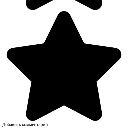
Добавить комментарий