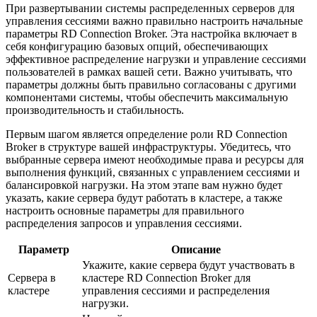
При развертывании системы распределенных серверов для
управления сессиями важно правильно настроить начальные
параметры RD Connection Broker. Эта настройка включает в
себя конфигурацию базовых опций, обеспечивающих
эффективное распределение нагрузки и управление сессиями
пользователей в рамках вашей сети. Важно учитывать, что
параметры должны быть правильно согласованы с другими
компонентами системы, чтобы обеспечить максимальную
производительность и стабильность.
Первым шагом является определение роли RD Connection
Broker в структуре вашей инфраструктуры. Убедитесь, что
выбранные сервера имеют необходимые права и ресурсы для
выполнения функций, связанных с управлением сессиями и
балансировкой нагрузки. На этом этапе вам нужно будет
указать, какие сервера будут работать в кластере, а также
настроить основные параметры для правильного
распределения запросов и управления сессиями.
Параметр
Описание
Укажите, какие сервера будут участвовать в
Сервера в
кластере RD Connection Broker для
кластере
управления сессиями и распределения
нагрузки.