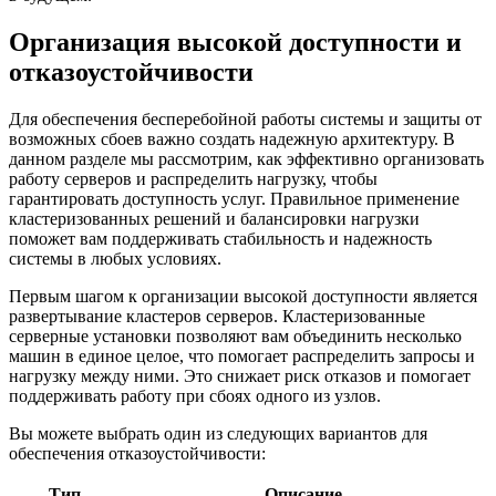
Организация высокой доступности и
отказоустойчивости
Для обеспечения бесперебойной работы системы и защиты от
возможных сбоев важно создать надежную архитектуру. В
данном разделе мы рассмотрим, как эффективно организовать
работу серверов и распределить нагрузку, чтобы
гарантировать доступность услуг. Правильное применение
кластеризованных решений и балансировки нагрузки
поможет вам поддерживать стабильность и надежность
системы в любых условиях.
Первым шагом к организации высокой доступности является
развертывание кластеров серверов. Кластеризованные
серверные установки позволяют вам объединить несколько
машин в единое целое, что помогает распределить запросы и
нагрузку между ними. Это снижает риск отказов и помогает
поддерживать работу при сбоях одного из узлов.
Вы можете выбрать один из следующих вариантов для
обеспечения отказоустойчивости:
Тип
Описание