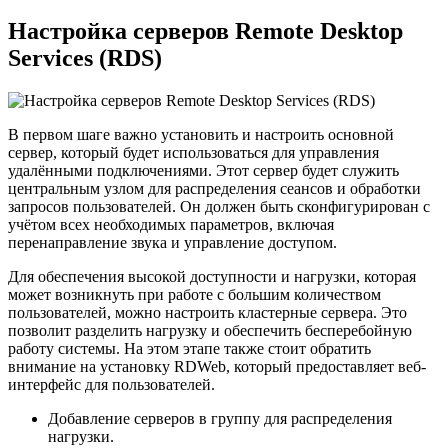
Настройка серверов Remote Desktop
Services (RDS)
В первом шаге важно установить и настроить основной
сервер, который будет использоваться для управления
удалёнными подключениями. Этот сервер будет служить
центральным узлом для распределения сеансов и обработки
запросов пользователей. Он должен быть сконфигурирован с
учётом всех необходимых параметров, включая
перенаправление звука и управление доступом.
Для обеспечения высокой доступности и нагрузки, которая
может возникнуть при работе с большим количеством
пользователей, можно настроить кластерные сервера. Это
позволит разделить нагрузку и обеспечить бесперебойную
работу системы. На этом этапе также стоит обратить
внимание на установку RDWeb, который предоставляет веб-
интерфейс для пользователей.
Добавление серверов в группу для распределения
нагрузки.