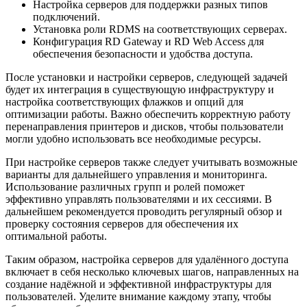
Настройка серверов для поддержки разных типов
подключений.
Установка роли RDMS на соответствующих серверах.
Конфигурация RD Gateway и RD Web Access для
обеспечения безопасности и удобства доступа.
После установки и настройки серверов, следующей задачей
будет их интеграция в существующую инфраструктуру и
настройка соответствующих флажков и опций для
оптимизации работы. Важно обеспечить корректную работу
перенаправления принтеров и дисков, чтобы пользователи
могли удобно использовать все необходимые ресурсы.
При настройке серверов также следует учитывать возможные
варианты для дальнейшего управления и мониторинга.
Использование различных групп и ролей поможет
эффективно управлять пользователями и их сессиями. В
дальнейшем рекомендуется проводить регулярный обзор и
проверку состояния серверов для обеспечения их
оптимальной работы.
Таким образом, настройка серверов для удалённого доступа
включает в себя несколько ключевых шагов, направленных на
создание надёжной и эффективной инфраструктуры для
пользователей. Уделите внимание каждому этапу, чтобы