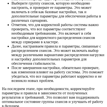
Выберите группу сеансов, которую необходимо
настроить, и проверьте ее параметры. Это может
включать в себя как базовые настройки, так и
дополнительные параметры для обеспечения работы в
различных сценариях.
Отметим, что для корректной работы системы важно
проверить, что все параметры соответствуют
необходимым требованиям. Это включает в себя
настройки для корректного распределения сеансов
между серверами в кластере.
Далее, настраиваем правила и параметры, связанные с
распределением сеансов. Это может включать выбор
между различными вариантами распределения нагрузки
и настройку дополнительных параметров для
обеспечения стабильности.
После завершения настройки, обязательно проверьте,
как изменения влияют на работу системы. Это поможет
убедиться, что все параметры работают корректно и не
возникло новых проблем.
На последнем этапе, при необходимости, корректируйте
параметры и правила в зависимости от полученных
результатов и требований. Это позволит вам поддерживать
оптимальное состояние группы сеансов и улучшать её работу
в будущем.