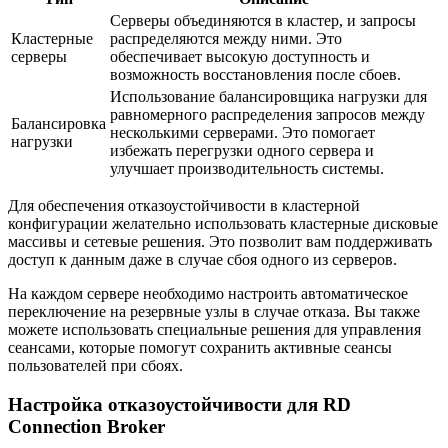
Серверы объединяются в кластер, и запросы
Кластерные
распределяются между ними. Это
серверы
обеспечивает высокую доступность и
возможность восстановления после сбоев.
Использование балансировщика нагрузки для
равномерного распределения запросов между
Балансировка
несколькими серверами. Это помогает
нагрузки
избежать перегрузки одного сервера и
улучшает производительность системы.
Для обеспечения отказоустойчивости в кластерной
конфигурации желательно использовать кластерные дисковые
массивы и сетевые решения. Это позволит вам поддерживать
доступ к данным даже в случае сбоя одного из серверов.
На каждом сервере необходимо настроить автоматическое
переключение на резервные узлы в случае отказа. Вы также
можете использовать специальные решения для управления
сеансами, которые помогут сохранить активные сеансы
пользователей при сбоях.
Настройка отказоустойчивости для RD
Connection Broker