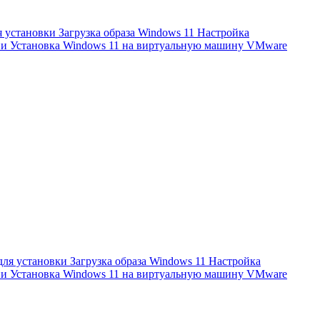
установки Загрузка образа Windows 11 Настройка
ии Установка Windows 11 на виртуальную машину VMware
я установки Загрузка образа Windows 11 Настройка
ии Установка Windows 11 на виртуальную машину VMware