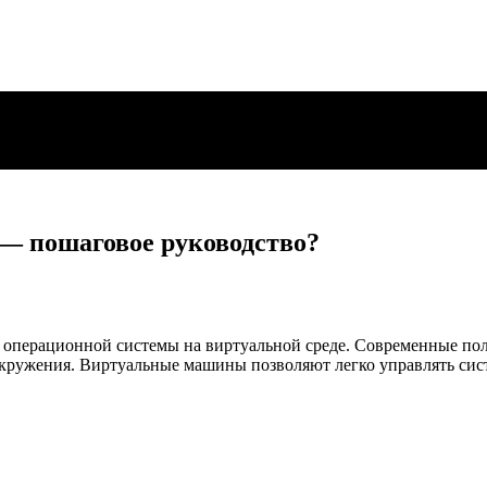
 — пошаговое руководство?
я операционной системы на виртуальной среде. Современные по
окружения. Виртуальные машины позволяют легко управлять сис