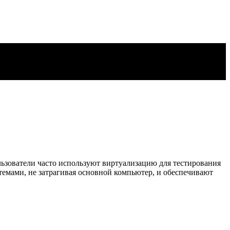
льзователи часто используют виртуализацию для тестирования
темами, не затрагивая основной компьютер, и обеспечивают