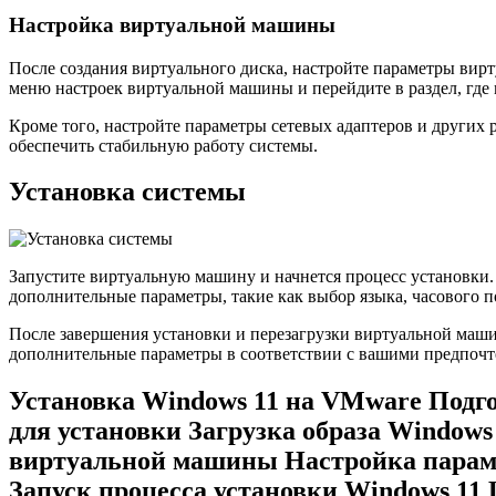
Настройка виртуальной машины
После создания виртуального диска, настройте параметры ви
меню настроек виртуальной машины и перейдите в раздел, где 
Кроме того, настройте параметры сетевых адаптеров и других 
обеспечить стабильную работу системы.
Установка системы
Запустите виртуальную машину и начнется процесс установки
дополнительные параметры, такие как выбор языка, часового п
После завершения установки и перезагрузки виртуальной маши
дополнительные параметры в соответствии с вашими предпочт
Установка Windows 11 на VMware Подг
для установки Загрузка образа Window
виртуальной машины Настройка парам
Запуск процесса установки Windows 11