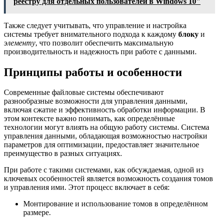
реестру для отдельных пользователей в Windows 10"
Также следует учитывать, что управление и настройка
системы требует внимательного подхода к каждому
блоку
и
элементу
, что позволит обеспечить максимальную
производительность и надежность при работе с данными.
Принципы работы и особенности
Современные файловые системы обеспечивают
разнообразные возможности для управления данными,
включая сжатие и эффективность обработки информации. В
этом контексте важно понимать, как определённые
технологии могут влиять на общую работу системы. Система
управления данными, обладающая возможностью настройки
параметров для оптимизации, предоставляет значительное
преимущество в разных ситуациях.
При работе с такими системами, как обсуждаемая, одной из
ключевых особенностей является возможность создания томов
и управления ими. Этот процесс включает в себя:
Монтирование и использование томов в определённом
размере.