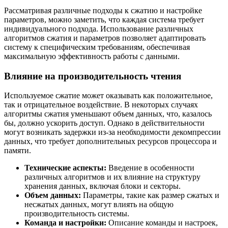
Рассматривая различные подходы к сжатию и настройке
параметров, можно заметить, что каждая система требует
индивидуального подхода. Использование различных
алгоритмов сжатия и параметров позволяет адаптировать
систему к специфическим требованиям, обеспечивая
максимальную эффективность работы с данными.
Влияние на производительность чтения
Используемое сжатие может оказывать как положительное,
так и отрицательное воздействие. В некоторых случаях
алгоритмы сжатия уменьшают объем данных, что, казалось
бы, должно ускорить доступ. Однако в действительности
могут возникать задержки из-за необходимости декомпрессии
данных, что требует дополнительных ресурсов процессора и
памяти.
Технические аспекты:
Введение в особенности
различных алгоритмов и их влияние на структуру
хранения данных, включая блоки и секторы.
Объем данных:
Параметры, такие как размер сжатых и
несжатых данных, могут влиять на общую
производительность системы.
Команда и настройки:
Описание команды и настроек,