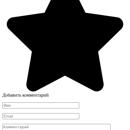
Добавить комментарий
Имя
*
Email
*
Комментарий