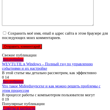
Сохранить моё имя, email и адрес сайта в этом браузере для
последующих моих комментариев.
Свежие публикации
Без рубрики
WEVTUTIL в Windows – Полный гид по управлению
событиями и их настройке
В этой статье мы детально рассмотрим, как эффективно
0
14
Без рубрики
Что такое Msfeedssyncexe и как можно решить проблемы с
этим процессом
В процессе работы с компьютером пользователи могут
0
19
Популярные публикации
Советы и хитрости