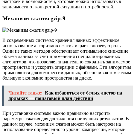
настроек и возможностей, которые можно использовать в
зависимости от конкретной ситуации и потребностей.
Механизм сжатия gzip-9
В современных системах хранения данных эффективное
использование алгоритмов сжатия играет ключевую роль.
Один из таких методов обеспечивает оптимальное снижение
объема данных за счет применения специализированных
алгоритмов, что позволяет значительно сократить занимаемое
пространство и ускорить операции с файлами. Эти алгоритмы
применяются для компрессии данных, обеспечивая тем самым
большую экономию пространства на диске.
Читайте также:
Как избавиться от белых листов на
ярлыках — пошаговый план действий
При установке системы важно правильно настроить
параметры сжатия для достижения наилучших результатов. В
данном случае, механизм сжатия может быть настроен на
использование определенного уровня компрессии, который