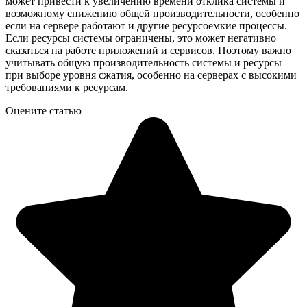
может привести к увеличению времени отклика системы и
возможному снижению общей производительности, особенно
если на сервере работают и другие ресурсоемкие процессы.
Если ресурсы системы ограничены, это может негативно
сказаться на работе приложений и сервисов. Поэтому важно
учитывать общую производительность системы и ресурсы
при выборе уровня сжатия, особенно на серверах с высокими
требованиями к ресурсам.
Оцените статью