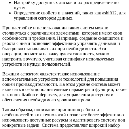
Настройку доступных дисков и их распределение по
пулам.
Определение свойств и значений, таких как ashift12, для
управления сектором данных.
При настройке и использовании таких систем можно
столкнуться с различными элементами, которые имеют свои
особенности и требования. Например, создание снапшотов и
работа с ними позволяет эффективно управлять данными и
быстро восстанавливать их при необходимости. Эти
операции, несмотря на кажущуюся сложность, можно
настроить вручную, учитывая специфику используемых
устройств и нужды пользователей.
Важным аспектом является также использование
вспомогательных устройств и технологий для повышения
общей производительности. На этом уровне система может
включать в себя дополнительные параметры и функции, такие
как normalization и deptusers, для управления доступом и
обеспечения необходимого уровня контроля.
Таким образом, понимание принципов работы и
особенностей таких технологий позволяет более эффективно
использовать доступные ресурсы и адаптировать систему под
конкретные задачи. Система предоставляет широкий набор