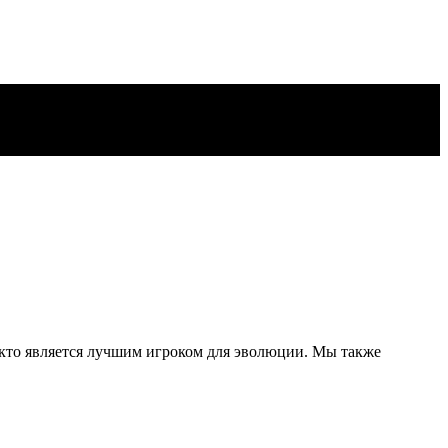
 кто является лучшим игроком для эволюции. Мы также