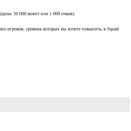
ена: 50 000 монет или 1 000 очков).
их игроков, уровень которых вы хотите повысить, в Squad