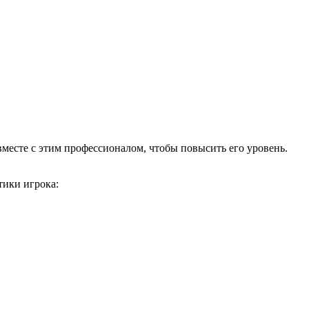
месте с этим профессионалом, чтобы повысить его уровень.
тики игрока: